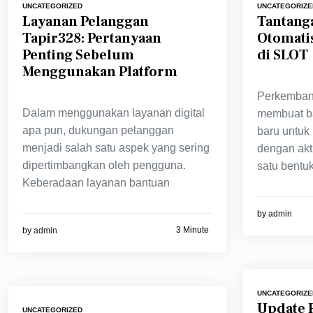
UNCATEGORIZED
UNCATEGORIZE
Layanan Pelanggan
Tantang
Tapir328: Pertanyaan
Otomati
Penting Sebelum
di SLOT
Menggunakan Platform
Perkembang
Dalam menggunakan layanan digital
membuat ba
apa pun, dukungan pelanggan
baru untuk
menjadi salah satu aspek yang sering
dengan akt
dipertimbangkan oleh pengguna.
satu bentu
Keberadaan layanan bantuan
by
admin
3 Minute
by
admin
UNCATEGORIZE
Update 
UNCATEGORIZED