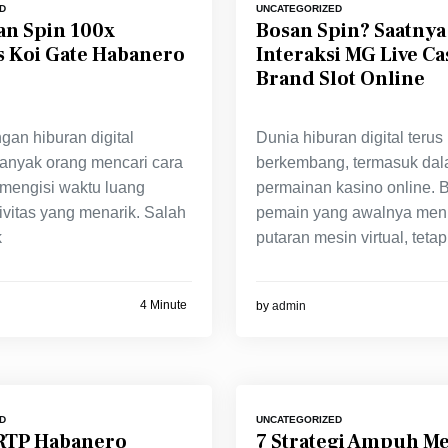
D
UNCATEGORIZED
an Spin 100x
Bosan Spin? Saatnya
s Koi Gate Habanero
Interaksi MG Live Ca
Brand Slot Online
an hiburan digital
Dunia hiburan digital terus
nyak orang mencari cara
berkembang, termasuk dala
 mengisi waktu luang
permainan kasino online. 
ivitas yang menarik. Salah
pemain yang awalnya men
k
putaran mesin virtual, tetap
4 Minute
by
admin
D
UNCATEGORIZED
RTP Habanero
7 Strategi Ampuh M