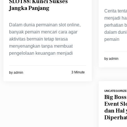
SLOT88: Kunci Sukses
Jangka Panjang
Cerita ten
menjadi has
Dalam dunia permainan slot online,
perhatian 
banyak pemain mencari cara agar
dalam duni
aktivitas bermain tetap terasa
pemain
menyenangkan tanpa membuat
pengelolaan keuangan menjadi
by
admin
3 Minute
by
admin
UNCATEGORIZE
Big Bos
Event Sl
dan Hal 
Diperha