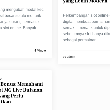
yang Lebih Modern
tang mengubah modal kecil
Perkembangan slot online 
il besar selalu menarik
digital membuat permainan 
banyak orang, termasuk
semakin menarik untuk dipe
a slot online. Banyak
sebelumnya slot hanya dik
sebagai permainan
4 Minute
by
admin
D
s Bonus: Memahami
ot MG Live Bulanan
yang Perlu
tikan