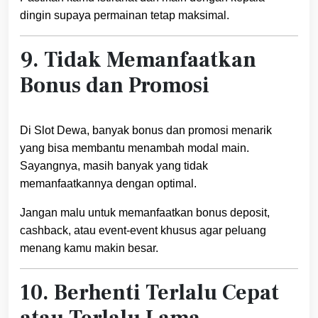
dingin supaya permainan tetap maksimal.
9. Tidak Memanfaatkan
Bonus dan Promosi
Di Slot Dewa, banyak bonus dan promosi menarik
yang bisa membantu menambah modal main.
Sayangnya, masih banyak yang tidak
memanfaatkannya dengan optimal.
Jangan malu untuk memanfaatkan bonus deposit,
cashback, atau event-event khusus agar peluang
menang kamu makin besar.
10. Berhenti Terlalu Cepat