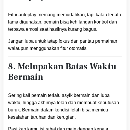
Fitur autoplay memang memudahkan, tapi kalau terlalu
lama digunakan, pemain bisa kehilangan kontrol dan
terbawa emosi saat hasilnya kurang bagus.
Jangan lupa untuk tetap fokus dan pantau permainan
walaupun menggunakan fitur otomatis.
8. Melupakan Batas Waktu
Bermain
Sering kali pemain terlalu asyik bermain dan lupa
waktu, hingga akhirnya lelah dan membuat keputusan
buruk. Bermain dalam kondisi lelah bisa memicu
kesalahan taruhan dan kerugian.
Pastikan kamu istirahat dan main dengan kepala