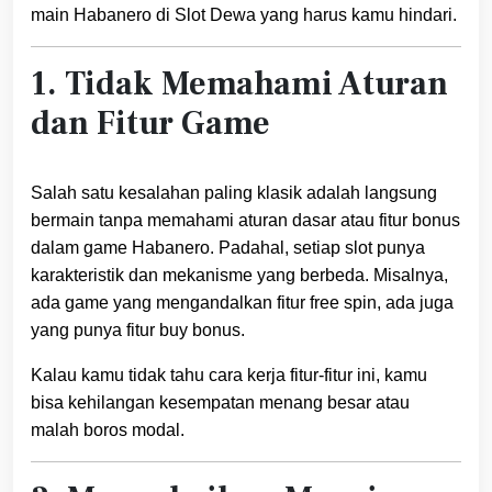
main Habanero di Slot Dewa yang harus kamu hindari.
1. Tidak Memahami Aturan
dan Fitur Game
Salah satu kesalahan paling klasik adalah langsung
bermain tanpa memahami aturan dasar atau fitur bonus
dalam game Habanero. Padahal, setiap slot punya
karakteristik dan mekanisme yang berbeda. Misalnya,
ada game yang mengandalkan fitur free spin, ada juga
yang punya fitur buy bonus.
Kalau kamu tidak tahu cara kerja fitur-fitur ini, kamu
bisa kehilangan kesempatan menang besar atau
malah boros modal.