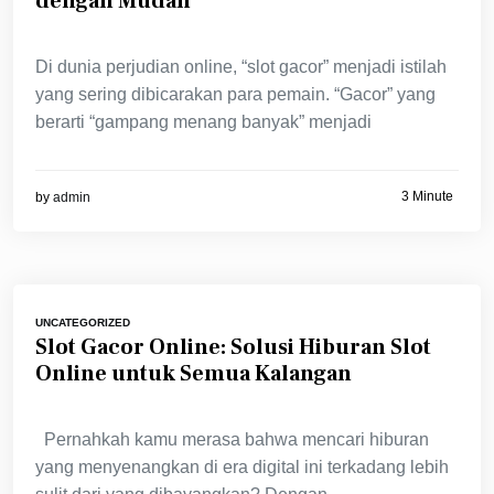
dengan Mudah
Di dunia perjudian online, “slot gacor” menjadi istilah
yang sering dibicarakan para pemain. “Gacor” yang
berarti “gampang menang banyak” menjadi
3 Minute
by
admin
UNCATEGORIZED
Slot Gacor Online: Solusi Hiburan Slot
Online untuk Semua Kalangan
Pernahkah kamu merasa bahwa mencari hiburan
yang menyenangkan di era digital ini terkadang lebih