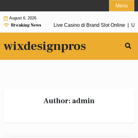
Skip
Menu
to
August 6, 2026
content
Breaking News
a Coba Interaksi MG Live Casino di Brand Slot Online |
Updat
wixdesignpros
Author:
admin