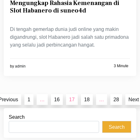
Mengungkap Rahasia Kemenangan di
Slot Habanero di suneo4d
Di tengah gemerlap dunia judi online yang makin
digandrungi, slot Habanero jadi salah satu primadona
yang selalu jadi perbincangan hangat.
3 Minute
by
admin
Posts
Previous
1
…
16
17
18
…
28
Next
pagination
Search
Search