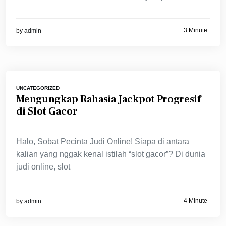
3 Minute
by
admin
UNCATEGORIZED
Mengungkap Rahasia Jackpot Progresif
di Slot Gacor
Halo, Sobat Pecinta Judi Online! Siapa di antara
kalian yang nggak kenal istilah “slot gacor”? Di dunia
judi online, slot
4 Minute
by
admin