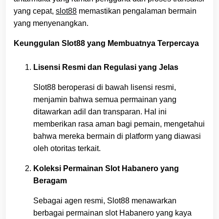
yang cepat,
slot88
memastikan pengalaman bermain
yang menyenangkan.
Keunggulan Slot88 yang Membuatnya Terpercaya
Lisensi Resmi dan Regulasi yang Jelas
Slot88 beroperasi di bawah lisensi resmi,
menjamin bahwa semua permainan yang
ditawarkan adil dan transparan. Hal ini
memberikan rasa aman bagi pemain, mengetahui
bahwa mereka bermain di platform yang diawasi
oleh otoritas terkait.
Koleksi Permainan Slot Habanero yang
Beragam
Sebagai agen resmi, Slot88 menawarkan
berbagai permainan slot Habanero yang kaya