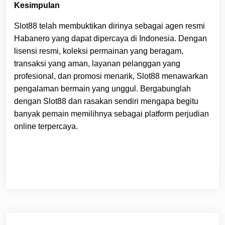
Kesimpulan
Slot88 telah membuktikan dirinya sebagai agen resmi
Habanero yang dapat dipercaya di Indonesia.
Dengan
lisensi resmi, koleksi permainan yang beragam,
transaksi yang aman, layanan pelanggan yang
profesional, dan promosi menarik, Slot88 menawarkan
pengalaman bermain yang unggul.
Bergabunglah
dengan Slot88 dan rasakan sendiri mengapa begitu
banyak pemain memilihnya sebagai platform perjudian
online terpercaya.
Post