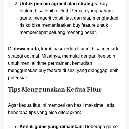
Untuk pemain agresif atau strategis:
Buy
feature bisa lebih efektif. Pemain yang paham
game, mengerti volatilitas, dan siap menghadapi
risiko bisa memanfaatkan buy feature untuk
mempercepat peluang menang besar.
Di
dewa muda
, kombinasi kedua fitur ini bisa menjadi
strategi optimal. Misalnya, memulai dengan free spin
untuk menilai ritme permainan, kemudian
menggunakan buy feature di sesi yang dianggap lebih
potensial.
Tips Menggunakan Kedua Fitur
Agar kedua fitur ini memberikan hasil maksimal, ada
beberapa tips yang bisa diterapkan:
Kenali game yang dimainkan
: Beberapa game