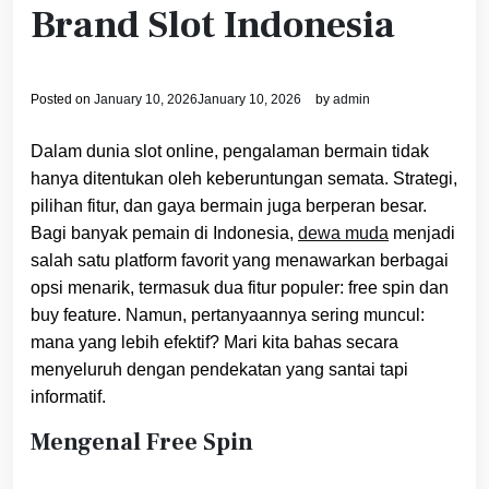
Brand Slot Indonesia
Posted on
January 10, 2026
January 10, 2026
by
admin
Dalam dunia slot online, pengalaman bermain tidak
hanya ditentukan oleh keberuntungan semata. Strategi,
pilihan fitur, dan gaya bermain juga berperan besar.
Bagi banyak pemain di Indonesia,
dewa muda
menjadi
salah satu platform favorit yang menawarkan berbagai
opsi menarik, termasuk dua fitur populer: free spin dan
buy feature. Namun, pertanyaannya sering muncul:
mana yang lebih efektif? Mari kita bahas secara
menyeluruh dengan pendekatan yang santai tapi
informatif.
Mengenal Free Spin