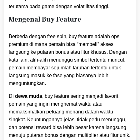
terutama pada game dengan volatilitas tinggi.
Mengenal Buy Feature
Berbeda dengan free spin, buy feature adalah opsi
premium di mana pemain bisa “membeli” akses
langsung ke putaran bonus atau fitur khusus. Dengan
kata lain, alih-alih menunggu simbol tertentu muncul,
pemain membayar sejumlah taruhan tertentu untuk
langsung masuk ke fase yang biasanya lebih
menguntungkan.
Di
dewa muda
, buy feature sering menjadi favorit
pemain yang ingin menghemat waktu atau
memaksimalkan peluang menang dalam waktu
singkat. Keuntungannya jelas: tidak perlu menunggu,
dan potensi reward bisa lebih besar karena langsung
menuju putaran bonus dengan multiplier atau fitur unik.