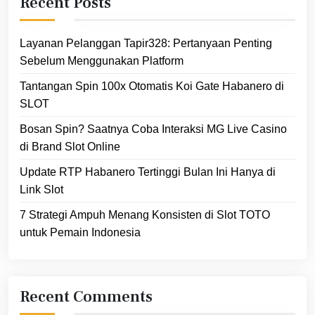
Recent Posts
Layanan Pelanggan Tapir328: Pertanyaan Penting
Sebelum Menggunakan Platform
Tantangan Spin 100x Otomatis Koi Gate Habanero di
SLOT
Bosan Spin? Saatnya Coba Interaksi MG Live Casino
di Brand Slot Online
Update RTP Habanero Tertinggi Bulan Ini Hanya di
Link Slot
7 Strategi Ampuh Menang Konsisten di Slot TOTO
untuk Pemain Indonesia
Recent Comments