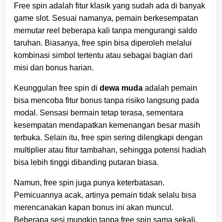
Free spin adalah fitur klasik yang sudah ada di banyak
game slot. Sesuai namanya, pemain berkesempatan
memutar reel beberapa kali tanpa mengurangi saldo
taruhan. Biasanya, free spin bisa diperoleh melalui
kombinasi simbol tertentu atau sebagai bagian dari
misi dan bonus harian.
Keunggulan free spin di
dewa muda
adalah pemain
bisa mencoba fitur bonus tanpa risiko langsung pada
modal. Sensasi bermain tetap terasa, sementara
kesempatan mendapatkan kemenangan besar masih
terbuka. Selain itu, free spin sering dilengkapi dengan
multiplier atau fitur tambahan, sehingga potensi hadiah
bisa lebih tinggi dibanding putaran biasa.
Namun, free spin juga punya keterbatasan.
Pemicuannya acak, artinya pemain tidak selalu bisa
merencanakan kapan bonus ini akan muncul.
Beberapa sesi mungkin tanpa free spin sama sekali,