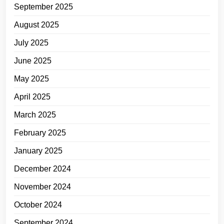
September 2025
August 2025
July 2025
June 2025
May 2025
April 2025
March 2025
February 2025
January 2025
December 2024
November 2024
October 2024
September 2024