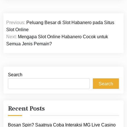
Post
Previous:
Peluang Besar di Slot Habanero pada Situs
navigation
Slot Online
Next:
Mengapa Slot Online Habanero Cocok untuk
Semua Jenis Pemain?
Search
Search
Recent Posts
Bosan Spin? Saatnya Coba Interaksi MG Live Casino