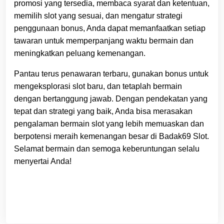
promosi yang tersedia, membaca syarat dan ketentuan,
memilih slot yang sesuai, dan mengatur strategi
penggunaan bonus, Anda dapat memanfaatkan setiap
tawaran untuk memperpanjang waktu bermain dan
meningkatkan peluang kemenangan.
Pantau terus penawaran terbaru, gunakan bonus untuk
mengeksplorasi slot baru, dan tetaplah bermain
dengan bertanggung jawab. Dengan pendekatan yang
tepat dan strategi yang baik, Anda bisa merasakan
pengalaman bermain slot yang lebih memuaskan dan
berpotensi meraih kemenangan besar di Badak69 Slot.
Selamat bermain dan semoga keberuntungan selalu
menyertai Anda!