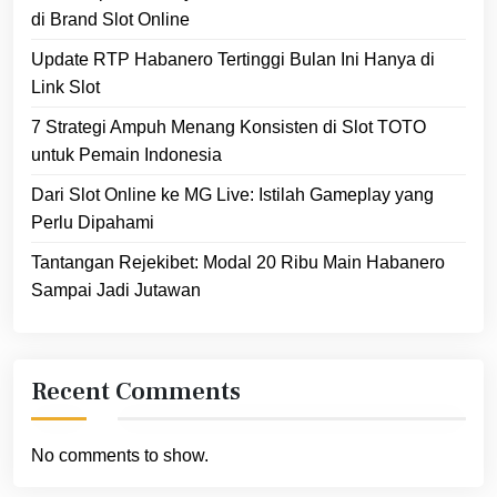
di Brand Slot Online
Update RTP Habanero Tertinggi Bulan Ini Hanya di
Link Slot
7 Strategi Ampuh Menang Konsisten di Slot TOTO
untuk Pemain Indonesia
Dari Slot Online ke MG Live: Istilah Gameplay yang
Perlu Dipahami
Tantangan Rejekibet: Modal 20 Ribu Main Habanero
Sampai Jadi Jutawan
Recent Comments
No comments to show.