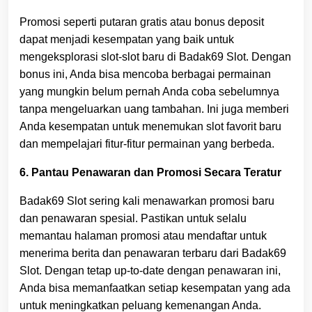
Promosi seperti putaran gratis atau bonus deposit
dapat menjadi kesempatan yang baik untuk
mengeksplorasi slot-slot baru di Badak69 Slot. Dengan
bonus ini, Anda bisa mencoba berbagai permainan
yang mungkin belum pernah Anda coba sebelumnya
tanpa mengeluarkan uang tambahan. Ini juga memberi
Anda kesempatan untuk menemukan slot favorit baru
dan mempelajari fitur-fitur permainan yang berbeda.
6. Pantau Penawaran dan Promosi Secara Teratur
Badak69 Slot sering kali menawarkan promosi baru
dan penawaran spesial. Pastikan untuk selalu
memantau halaman promosi atau mendaftar untuk
menerima berita dan penawaran terbaru dari Badak69
Slot. Dengan tetap up-to-date dengan penawaran ini,
Anda bisa memanfaatkan setiap kesempatan yang ada
untuk meningkatkan peluang kemenangan Anda.