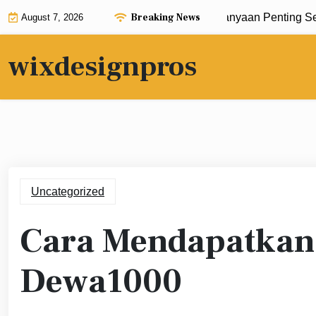
Skip
Breaking News
Layanan Pelanggan Tapir328: Pertanyaan Penting Seb
August 7, 2026
to
content
wixdesignpros
Uncategorized
Cara Mendapatkan 
Dewa1000