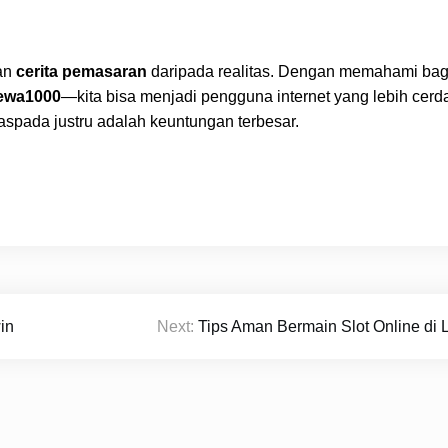
kan
cerita pemasaran
daripada realitas. Dengan memahami ba
ewa1000
—kita bisa menjadi pengguna internet yang lebih cerdas
waspada justru adalah keuntungan terbesar.
in
Next:
Tips Aman Bermain Slot Online di 