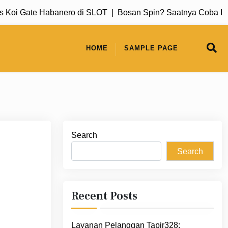
oi Gate Habanero di SLOT |
Bosan Spin? Saatnya Coba Interak
HOME
SAMPLE PAGE
Search
Search
Recent Posts
Layanan Pelanggan Tapir328: