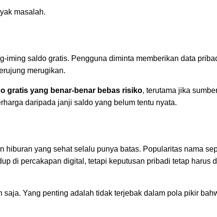
nyak masalah.
ng-iming saldo gratis. Pengguna diminta memberikan data pribad
berujung merugikan.
do gratis yang benar-benar bebas risiko
, terutama jika sumbe
rharga daripada janji saldo yang belum tentu nyata.
n hiburan yang sehat selalu punya batas. Popularitas nama sep
i percakapan digital, tetapi keputusan pribadi tetap harus d
saja. Yang penting adalah tidak terjebak dalam pola pikir bah