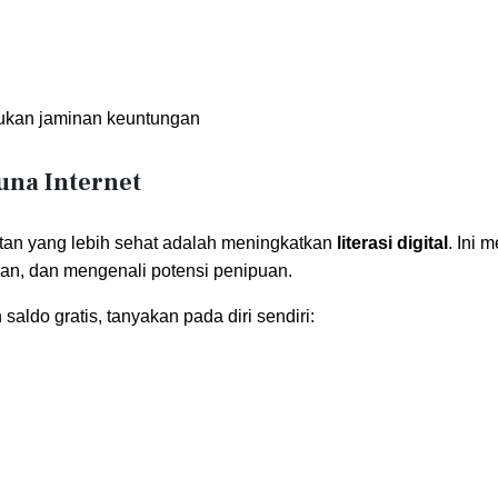
ukan jaminan keuntungan
guna Internet
tan yang lebih sehat adalah meningkatkan
literasi digital
. Ini 
an, dan mengenali potensi penipuan.
do gratis, tanyakan pada diri sendiri: