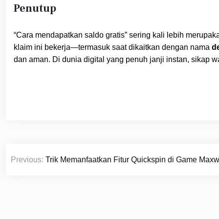
Penutup
“Cara mendapatkan saldo gratis” sering kali lebih merupa
klaim ini bekerja—termasuk saat dikaitkan dengan nama
d
dan aman. Di dunia digital yang penuh janji instan, sikap 
Post
Previous:
Trik Memanfaatkan Fitur Quickspin di Game Maxw
navigation