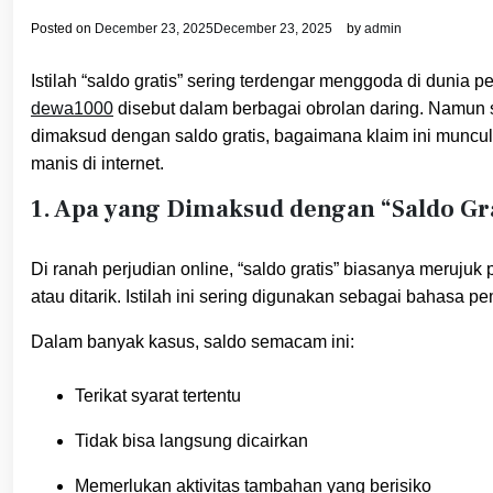
Posted on
December 23, 2025
December 23, 2025
by
admin
Istilah “saldo gratis” sering terdengar menggoda di dunia
dewa1000
disebut dalam berbagai obrolan daring. Namun
dimaksud dengan saldo gratis, bagaimana klaim ini muncul,
manis di internet.
1. Apa yang Dimaksud dengan “Saldo Gr
Di ranah perjudian online, “saldo gratis” biasanya merujuk
atau ditarik. Istilah ini sering digunakan sebagai bahas
Dalam banyak kasus, saldo semacam ini:
Terikat syarat tertentu
Tidak bisa langsung dicairkan
Memerlukan aktivitas tambahan yang berisiko