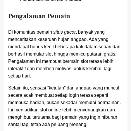
Pengalaman Pemain
Di komunitas pemain
situs gacor
, banyak yang
menceritakan keseruan hujan angpao. Ada yang
mendapat bonus kecil beberapa kali dalam sehari dan
berhasil memutar slot hingga memicu putaran gratis.
Pengalaman ini membuat bermain slot terasa lebih
interaktif dan memberi motivasi untuk kembali lagi
setiap hari.
Selain itu, sensasi “kejutan” dari angpao yang muncul
secara acak membuat setiap login terasa seperti
membuka hadiah, bukan sekadar memulai permainan.
Ini menjadikan slot online lebih menyenangkan dan
menghibur, terutama bagi pemain yang ingin hiburan
santai tapi tetap ada peluang menang.