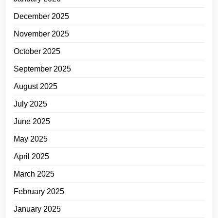
December 2025
November 2025
October 2025
September 2025
August 2025
July 2025
June 2025
May 2025
April 2025
March 2025
February 2025
January 2025