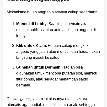
Mekanisme hujan angpao biasanya cukup sederhana:
Muncul di Lobby
: Saat login, pemain akan
melihat notifikasi atau animasi hujan angpao di
lobby.
Klik untuk Klaim
: Pemain cukup mengklik
angpao yang jatuh atau muncul, dan hadiah akan
langsung masuk ke saldo.
Gunakan untuk Bermain
: Hadiah bisa
digunakan untuk mencoba putaran slot, memicu
fitur bonus, atau sekadar menambah saldo
bermain.
Di
situs gacor
, sistem ini biasanya diatur secara
otomatis agar hadiah muncul secara acak, sehingga