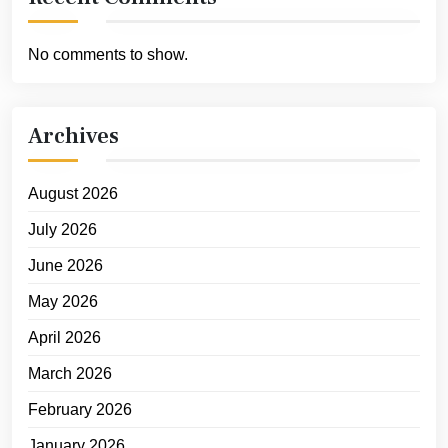
No comments to show.
Archives
August 2026
July 2026
June 2026
May 2026
April 2026
March 2026
February 2026
January 2026