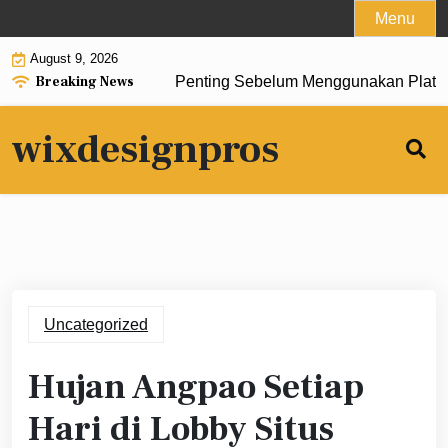
Skip
Menu
to
August 9, 2026
content
Breaking News
Tapir328: Pertanyaan Penting Sebelum Menggunakan Platfor
wixdesignpros
Uncategorized
Hujan Angpao Setiap
Hari di Lobby Situs