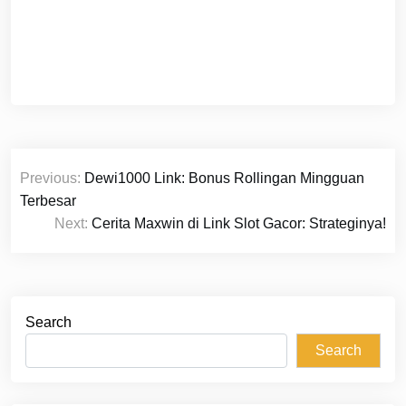
Post
Previous:
Dewi1000 Link: Bonus Rollingan Mingguan
navigation
Terbesar
Next:
Cerita Maxwin di Link Slot Gacor: Strateginya!
Search
Search