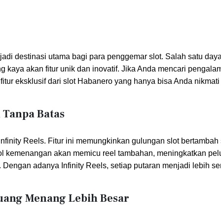
di destinasi utama bagi para penggemar slot. Salah satu daya 
g kaya akan fitur unik dan inovatif. Jika Anda mencari pengal
tur eksklusif dari slot Habanero yang hanya bisa Anda nikmati 
 Tanpa Batas
Infinity Reels. Fitur ini memungkinkan gulungan slot bertambah
bol kemenangan akan memicu reel tambahan, meningkatkan pe
engan adanya Infinity Reels, setiap putaran menjadi lebih se
luang Menang Lebih Besar