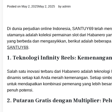
Posted on
May 2, 2025
May 2, 2025
by
admin
Di dunia perjudian online Indonesia, SANTUY69 telah menja
utamanya adalah koleksi permainan slot dari Habanero yan
yang berbeda dan mengasyikkan, berikut adalah beberapa fi
SANTUY69
.​
1.
Teknologi Infinity Reels: Kemenangan
Salah satu inovasi terbaru dari Habanero adalah teknologi 
dinamis setiap kali Anda meraih kemenangan. Setiap sim
untuk mendapatkan kombinasi pemenang yang lebih besar. D
penuh potensi.​
2.
Putaran Gratis dengan Multiplier: Pe