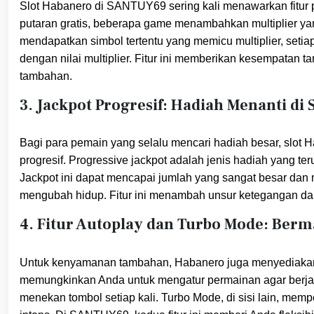
Slot Habanero di SANTUY69 sering kali menawarkan fitur pu
putaran gratis, beberapa game menambahkan multiplier ya
mendapatkan simbol tertentu yang memicu multiplier, seti
dengan nilai multiplier. Fitur ini memberikan kesempatan
tambahan.​
3.
Jackpot Progresif: Hadiah Menanti di 
Bagi para pemain yang selalu mencari hadiah besar, sl
progresif. Progressive jackpot adalah jenis hadiah yang t
Jackpot ini dapat mencapai jumlah yang sangat besar d
mengubah hidup. Fitur ini menambah unsur ketegangan dan 
4.
Fitur Autoplay dan Turbo Mode: Berm
Untuk kenyamanan tambahan, Habanero juga menyediakan fi
memungkinkan Anda untuk mengatur permainan agar berjala
menekan tombol setiap kali. Turbo Mode, di sisi lain, mem