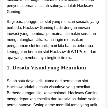
penyedia ternama, salah satunya adalah Hacksaw
Gaming.
Bagi para penggemar slot yang mencari sesuatu yang
berbeda, Hacksaw Gaming hadir dengan inovasi-
inovasi yang membuat permainan semakin seru dan
menguntungkan. Jika kamu ingin merasakan
pengalaman slot terbaik, mari kita bahas beberapa
keunggulan bermain slot Hacksaw di W11Poker dan
apa yang membuatnya begitu istimewa.
1. Desain Visual yang Memukau
Salah satu daya tarik utama dari permainan slot
Hacksaw adalah desain visualnya yang memikat.
Berbeda dengan slot konvensional, Hacksaw Gaming
mengedepankan estetika dan kreativitas dalam setiap
permainannya. Setiap game memiliki tema yang unik,