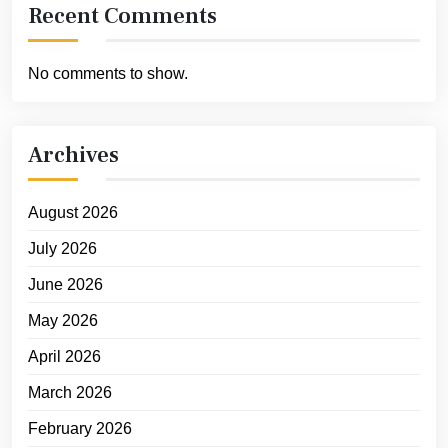
Recent Comments
No comments to show.
Archives
August 2026
July 2026
June 2026
May 2026
April 2026
March 2026
February 2026