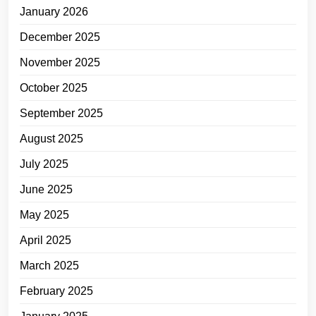
January 2026
December 2025
November 2025
October 2025
September 2025
August 2025
July 2025
June 2025
May 2025
April 2025
March 2025
February 2025