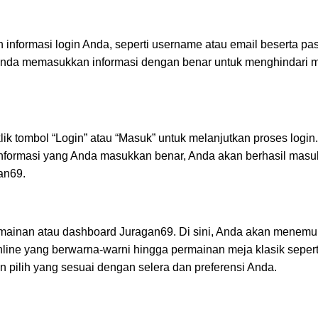
informasi login Anda, seperti username atau email beserta p
 Anda memasukkan informasi dengan benar untuk menghindari 
ik tombol “Login” atau “Masuk” untuk melanjutkan proses login
 informasi yang Anda masukkan benar, Anda akan berhasil masu
an69.
ermainan atau dashboard Juragan69. Di sini, Anda akan menem
online yang berwarna-warni hingga permainan meja klasik sepert
n pilih yang sesuai dengan selera dan preferensi Anda.