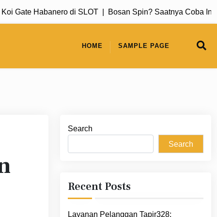
oi Gate Habanero di SLOT |
Bosan Spin? Saatnya Coba Interak
HOME
SAMPLE PAGE
Search
Search
n
Recent Posts
Layanan Pelanggan Tapir328: