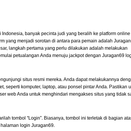
ndonesia, banyak pecinta judi yang beralih ke platform online
rm yang menjadi sorotan di antara para pemain adalah Juraga
sar, langkah pertama yang perlu dilakukan adalah melakukan
 memulai petualangan Anda menuju jackpot dengan Juragan69 log
ngunjungi situs resmi mereka. Anda dapat melakukannya den
 seperti komputer, laptop, atau ponsel pintar Anda. Pastikan 
ser web Anda untuk menghindari mengakses situs yang tidak s
lah tombol “Login”. Biasanya, tombol ini terletak di bagian at
e halaman login Juragan69.