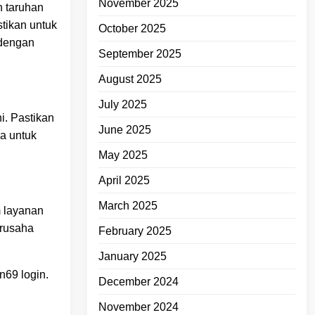
November 2025
n taruhan
tikan untuk
October 2025
 dengan
September 2025
August 2025
July 2025
i. Pastikan
June 2025
a untuk
May 2025
April 2025
March 2025
m layanan
erusaha
February 2025
January 2025
n69 login.
December 2024
November 2024