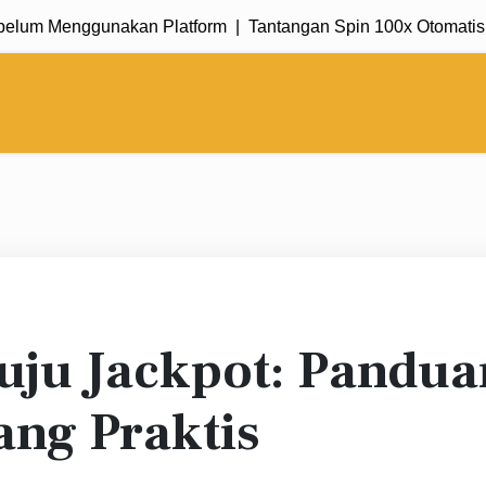
lum Menggunakan Platform |
Tantangan Spin 100x Otomatis K
uju Jackpot: Pandua
ang Praktis