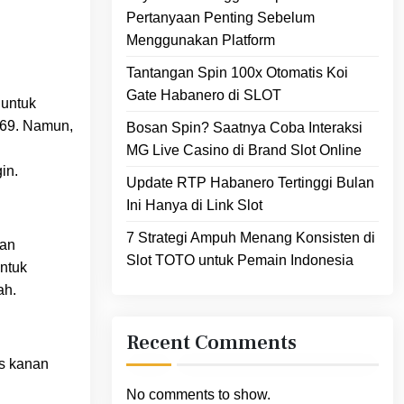
Pertanyaan Penting Sebelum
Menggunakan Platform
Tantangan Spin 100x Otomatis Koi
Gate Habanero di SLOT
 untuk
n69. Namun,
Bosan Spin? Saatnya Coba Interaksi
MG Live Casino di Brand Slot Online
in.
Update RTP Habanero Tertinggi Bulan
Ini Hanya di Link Slot
7 Strategi Ampuh Menang Konsisten di
gan
Slot TOTO untuk Pemain Indonesia
untuk
ah.
Recent Comments
as kanan
No comments to show.