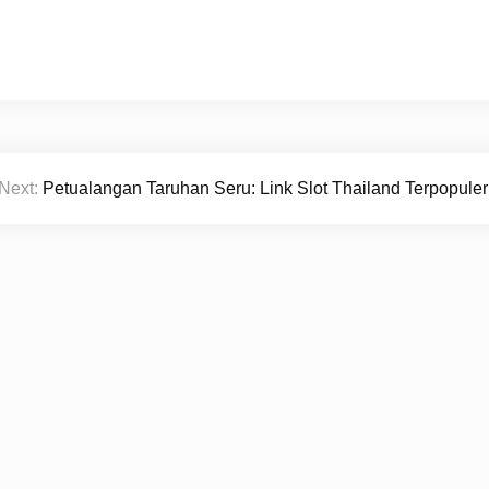
Next:
Petualangan Taruhan Seru: Link Slot Thailand Terpopuler