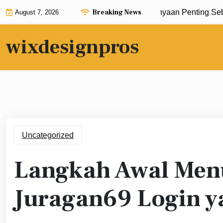
Skip
Breaking News
Layanan Pelanggan Tapir328: Pertanyaan Penting Sebe
August 7, 2026
to
content
wixdesignpros
Uncategorized
Langkah Awal Men
Juragan69 Login y