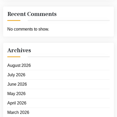
Recent Comments
No comments to show.
Archives
August 2026
July 2026
June 2026
May 2026
April 2026
March 2026