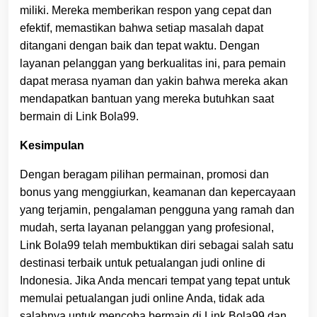
miliki. Mereka memberikan respon yang cepat dan
efektif, memastikan bahwa setiap masalah dapat
ditangani dengan baik dan tepat waktu. Dengan
layanan pelanggan yang berkualitas ini, para pemain
dapat merasa nyaman dan yakin bahwa mereka akan
mendapatkan bantuan yang mereka butuhkan saat
bermain di Link Bola99.
Kesimpulan
Dengan beragam pilihan permainan, promosi dan
bonus yang menggiurkan, keamanan dan kepercayaan
yang terjamin, pengalaman pengguna yang ramah dan
mudah, serta layanan pelanggan yang profesional,
Link Bola99 telah membuktikan diri sebagai salah satu
destinasi terbaik untuk petualangan judi online di
Indonesia. Jika Anda mencari tempat yang tepat untuk
memulai petualangan judi online Anda, tidak ada
salahnya untuk mencoba bermain di Link Bola99 dan