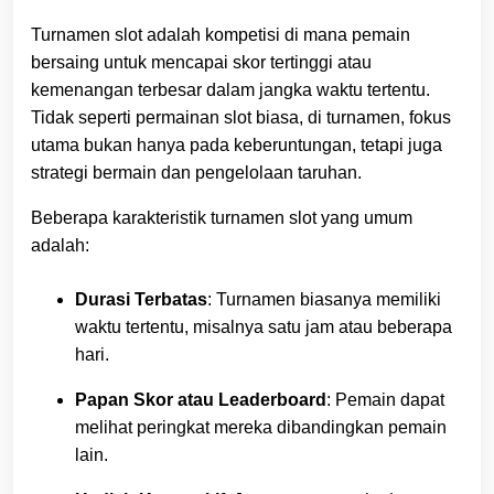
Turnamen slot adalah kompetisi di mana pemain
bersaing untuk mencapai skor tertinggi atau
kemenangan terbesar dalam jangka waktu tertentu.
Tidak seperti permainan slot biasa, di turnamen, fokus
utama bukan hanya pada keberuntungan, tetapi juga
strategi bermain dan pengelolaan taruhan.
Beberapa karakteristik turnamen slot yang umum
adalah:
Durasi Terbatas
: Turnamen biasanya memiliki
waktu tertentu, misalnya satu jam atau beberapa
hari.
Papan Skor atau Leaderboard
: Pemain dapat
melihat peringkat mereka dibandingkan pemain
lain.