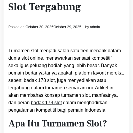
Slot Tergabung
Posted on
October 30, 2025
October 29, 2025
by
admin
Turnamen slot menjadi salah satu tren menarik dalam
dunia slot online, menawarkan sensasi kompetitif
sekaligus peluang hadiah yang lebih besar. Banyak
pemain bertanya-tanya apakah platform favorit mereka,
seperti badak 178 slot, juga menyediakan atau
tergabung dalam turnamen semacam ini. Artikel ini
akan membahas konsep turnamen slot, manfaatnya,
dan peran
badak 178 slot
dalam menghadirkan
pengalaman kompetitif bagi pemain Indonesia.
Apa Itu Turnamen Slot?