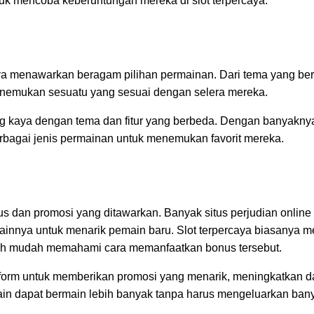
ntuk mencoba keberuntungan mereka di slot terpercaya.
anya menawarkan beragam pilihan permainan. Dari tema yang b
nemukan sesuatu yang sesuai dengan selera mereka.
 kaya dengan tema dan fitur yang berbeda. Dengan banyaknya 
rbagai jenis permainan untuk menemukan favorit mereka.
nus dan promosi yang ditawarkan. Banyak situs perjudian online
ainnya untuk menarik pemain baru. Slot terpercaya biasanya me
ebih mudah memahami cara memanfaatkan bonus tersebut.
form untuk memberikan promosi yang menarik, meningkatkan da
n dapat bermain lebih banyak tanpa harus mengeluarkan ban