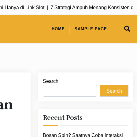
anya di Link Slot |
7 Strategi Ampuh Menang Konsisten di Sl
HOME
SAMPLE PAGE
Search
Search
an
Recent Posts
Bosan Spin? Saatnya Coba Interaksi