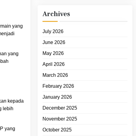
Archives
rmain yang
July 2026
menjadi
June 2026
May 2026
nan yang
mbah
April 2026
March 2026
February 2026
January 2026
ikan kepada
December 2025
 lebih
November 2025
TP yang
October 2025