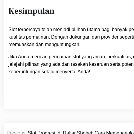
Kesimpulan
Slot terpercaya telah menjadi pilihan utama bagi banyak 
kualitas permainan. Dengan dukungan dari provider sep
memuaskan dan menguntungkan.
Jika Anda mencari permainan slot yang aman, berkualitas, 
jelajahi pilihan yang ada dan rasakan keseruan serta po
keberuntungan selalu menyertai Anda!
Post
Previous:
Slot Progresif di Daftar Sbobet: Cara Memenangk