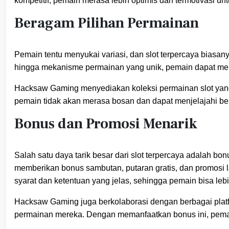
kompetitif, pemain merasa lebih optimis dan termotivasi u
Beragam Pilihan Permainan
Pemain tentu menyukai variasi, dan slot terpercaya bias
hingga mekanisme permainan yang unik, pemain dapat me
Hacksaw Gaming menyediakan koleksi permainan slot yang
pemain tidak akan merasa bosan dan dapat menjelajahi be
Bonus dan Promosi Menarik
Salah satu daya tarik besar dari slot terpercaya adalah bo
memberikan bonus sambutan, putaran gratis, dan promosi l
syarat dan ketentuan yang jelas, sehingga pemain bisa l
Hacksaw Gaming juga berkolaborasi dengan berbagai plat
permainan mereka. Dengan memanfaatkan bonus ini, pemai