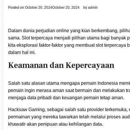
Posted on
October 20, 2024
October 20, 2024
by
admin
Dalam dunia perjudian online yang kian berkembang, pilih
sama. Slot terpercaya menjadi pilihan utama bagi banyak p
kita eksplorasi faktor-faktor yang membuat slot terpercaya 
dalam hal ini.
Keamanan dan Kepercayaan
Salah satu alasan utama mengapa pemain Indonesia memi
pemain ingin merasa aman saat bermain dan melakukan tran
menjaga data pribadi dan keuangan pemain tetap aman.
Hacksaw Gaming, sebagai salah satu provider terkemuka,
permainan yang mereka tawarkan telah melalui proses audi
khawatir akan penipuan atau kehilangan data.