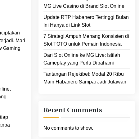
MG Live Casino di Brand Slot Online
Update RTP Habanero Tertinggi Bulan
Ini Hanya di Link Slot
iciptakan
7 Strategi Ampuh Menang Konsisten di
erjadi. Mari
Slot TOTO untuk Pemain Indonesia
saw Gaming
Dari Slot Online ke MG Live: Istilah
Gameplay yang Perlu Dipahami
Tantangan Rejekibet: Modal 20 Ribu
Main Habanero Sampai Jadi Jutawan
line,
ang
Recent Comments
tiap
tanpa
No comments to show.