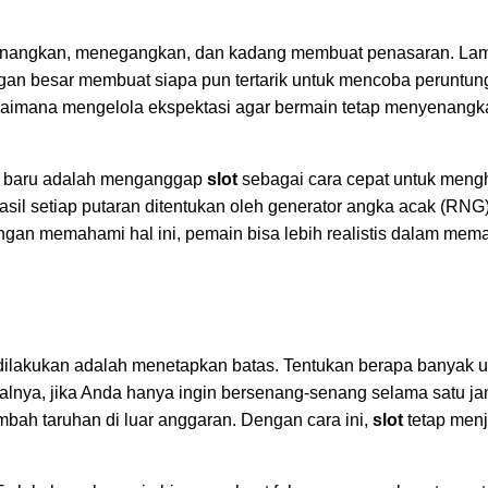
enangkan, menegangkan, dan kadang membuat penasaran. La
ngan besar membuat siapa pun tertarik untuk mencoba peruntu
gaimana mengelola ekspektasi agar bermain tetap menyenangk
n baru adalah menganggap
slot
sebagai cara cepat untuk meng
sil setiap putaran ditentukan oleh generator angka acak (RNG)
ngan memahami hal ini, pemain bisa lebih realistis dalam me
dilakukan adalah menetapkan batas. Tentukan berapa banyak 
salnya, jika Anda hanya ingin bersenang-senang selama satu ja
mbah taruhan di luar anggaran. Dengan cara ini,
slot
tetap menj