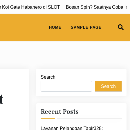
oi Gate Habanero di SLOT |
Bosan Spin? Saatnya Coba Interak
HOME
SAMPLE PAGE
Search
Search
t
Recent Posts
Layanan Pelanggan Tapir328: