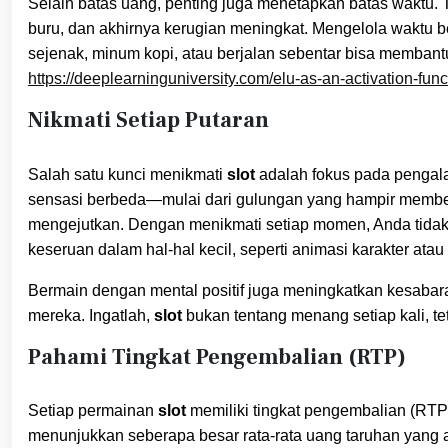
Selain batas uang, penting juga menetapkan batas waktu. 
buru, dan akhirnya kerugian meningkat. Mengelola waktu 
sejenak, minum kopi, atau berjalan sebentar bisa membantu
https://deeplearninguniversity.com/elu-as-an-activation-func
Nikmati Setiap Putaran
Salah satu kunci menikmati
slot
adalah fokus pada penga
sensasi berbeda—mulai dari gulungan yang hampir membe
mengejutkan. Dengan menikmati setiap momen, Anda tidak 
keseruan dalam hal-hal kecil, seperti animasi karakter ata
Bermain dengan mental positif juga meningkatkan kesabaran
mereka. Ingatlah,
slot
bukan tentang menang setiap kali, te
Pahami Tingkat Pengembalian (RTP)
Setiap permainan
slot
memiliki tingkat pengembalian (RTP
menunjukkan seberapa besar rata-rata uang taruhan yang 