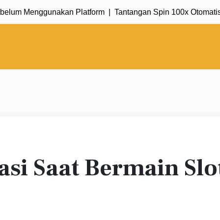
elum Menggunakan Platform |
Tantangan Spin 100x Otomatis K
si Saat Bermain Slo