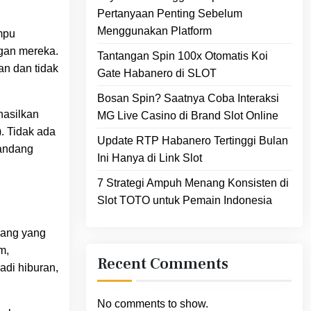
Pertanyaan Penting Sebelum
Menggunakan Platform
mpu
ngan mereka.
Tantangan Spin 100x Otomatis Koi
an dan tidak
Gate Habanero di SLOT
Bosan Spin? Saatnya Coba Interaksi
hasilkan
MG Live Casino di Brand Slot Online
. Tidak ada
Update RTP Habanero Tertinggi Bulan
mandang
Ini Hanya di Link Slot
7 Strategi Ampuh Menang Konsisten di
Slot TOTO untuk Pemain Indonesia
uang yang
m,
Recent Comments
adi hiburan,
No comments to show.