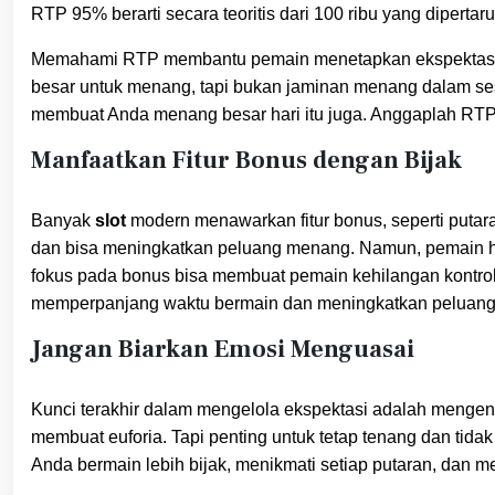
RTP 95% berarti secara teoritis dari 100 ribu yang dipert
Memahami RTP membantu pemain menetapkan ekspektasi re
besar untuk menang, tapi bukan jaminan menang dalam sesi
membuat Anda menang besar hari itu juga. Anggaplah RTP 
Manfaatkan Fitur Bonus dengan Bijak
Banyak
slot
modern menawarkan fitur bonus, seperti putaran 
dan bisa meningkatkan peluang menang. Namun, pemain h
fokus pada bonus bisa membuat pemain kehilangan kontro
memperpanjang waktu bermain dan meningkatkan peluan
Jangan Biarkan Emosi Menguasai
Kunci terakhir dalam mengelola ekspektasi adalah meng
membuat euforia. Tapi penting untuk tetap tenang dan tid
Anda bermain lebih bijak, menikmati setiap putaran, dan me