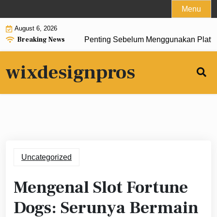
Skip
Menu
to
August 6, 2026
content
Breaking News
Tapir328: Pertanyaan Penting Sebelum Menggunakan Platfor
wixdesignpros
Uncategorized
Mengenal Slot Fortune
Dogs: Serunya Bermain