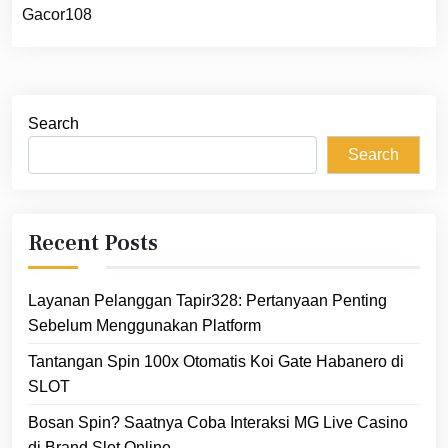
Gacor108
Search
Search
Recent Posts
Layanan Pelanggan Tapir328: Pertanyaan Penting
Sebelum Menggunakan Platform
Tantangan Spin 100x Otomatis Koi Gate Habanero di
SLOT
Bosan Spin? Saatnya Coba Interaksi MG Live Casino
di Brand Slot Online