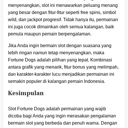
menyenangkan, slot ini menawarkan peluang menang
yang besar dengan fitur-fitur seperti free spins, simbol
wild, dan jackpot progresif. Tidak hanya itu, permainan
ini juga cocok dimainkan oleh semua kalangan, baik
pemula maupun pemain berpengalaman.
Jika Anda ingin bermain slot dengan suasana yang
lebih ringan namun tetap menyenangkan, maka
Fortune Dogs adalah pilihan yang tepat. Kombinasi
antara grafik yang menarik, fitur bonus yang melimpah,
dan karakter-karakter lucu menjadikan permainan ini
semakin populer di kalangan pemain Indonesia.
Kesimpulan
Slot Fortune Dogs adalah permainan yang wajib
dicoba bagi Anda yang ingin merasakan pengalaman
bermain slot yang berbeda dan penuh warna. Dengan