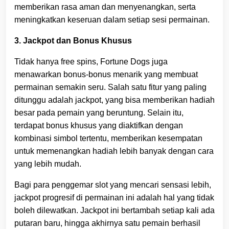
memberikan rasa aman dan menyenangkan, serta
meningkatkan keseruan dalam setiap sesi permainan.
3. Jackpot dan Bonus Khusus
Tidak hanya free spins, Fortune Dogs juga
menawarkan bonus-bonus menarik yang membuat
permainan semakin seru. Salah satu fitur yang paling
ditunggu adalah jackpot, yang bisa memberikan hadiah
besar pada pemain yang beruntung. Selain itu,
terdapat bonus khusus yang diaktifkan dengan
kombinasi simbol tertentu, memberikan kesempatan
untuk memenangkan hadiah lebih banyak dengan cara
yang lebih mudah.
Bagi para penggemar slot yang mencari sensasi lebih,
jackpot progresif di permainan ini adalah hal yang tidak
boleh dilewatkan. Jackpot ini bertambah setiap kali ada
putaran baru, hingga akhirnya satu pemain berhasil