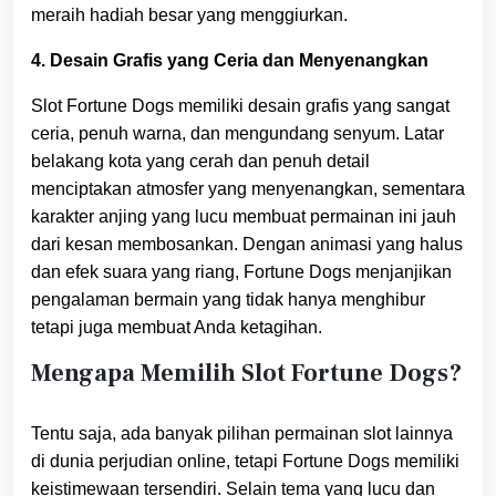
meraih hadiah besar yang menggiurkan.
4. Desain Grafis yang Ceria dan Menyenangkan
Slot Fortune Dogs memiliki desain grafis yang sangat
ceria, penuh warna, dan mengundang senyum. Latar
belakang kota yang cerah dan penuh detail
menciptakan atmosfer yang menyenangkan, sementara
karakter anjing yang lucu membuat permainan ini jauh
dari kesan membosankan. Dengan animasi yang halus
dan efek suara yang riang, Fortune Dogs menjanjikan
pengalaman bermain yang tidak hanya menghibur
tetapi juga membuat Anda ketagihan.
Mengapa Memilih Slot Fortune Dogs?
Tentu saja, ada banyak pilihan permainan slot lainnya
di dunia perjudian online, tetapi Fortune Dogs memiliki
keistimewaan tersendiri. Selain tema yang lucu dan