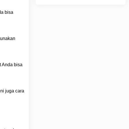
da bisa
Gunakan
t Anda bisa
ni juga cara