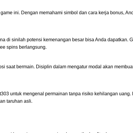
da game ini. Dengan memahami simbol dan cara kerja bonus, An
na di sinilah potensi kemenangan besar bisa Anda dapatkan. 
ree spins berlangsung.
osi saat bermain. Disiplin dalam mengatur modal akan membua
303 untuk mengenal permainan tanpa risiko kehilangan uang. I
n taruhan asli.