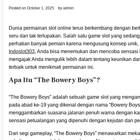
Posted on
October 1, 2025
by
admin
Dunia permainan slot online terus berkembang dengan be
seru dan tak terlupakan. Salah satu game slot yang sedan
perhatian banyak pemain karena mengusung konsep unik, g
Indoslot303
, Anda bisa menemukan dan mencoba sensasi b
mengajak Anda mengulik lebih dalam tentang keunikan dan 
terbaik untuk menikmati permainan ini.
Apa Itu “The Bowery Boys”?
“The Bowery Boys” adalah sebuah game slot yang mengambi
pada abad ke-19 yang dikenal dengan nama “Bowery Boys”.
menggambarkan suasana jalanan penuh warna dengan karak
sensasi petualangan yang dipenuhi dengan kejutan dan p
Dari segi gameplay, “The Bowery Boys” menawarkan meka