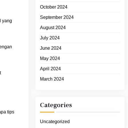
October 2024
September 2024
l yang
August 2024
July 2024
dengan
June 2024
May 2024
April 2024
t
March 2024
Categories
pa tips
Uncategorized