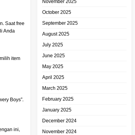
November 2025
October 2025
September 2025
n. Saat free
li Anda
August 2025
July 2025
June 2025
ilih item
May 2025
April 2025
March 2025
February 2025
wery Boys”.
January 2025
December 2024
ngan ini,
November 2024