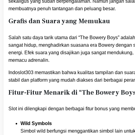
sekaligus yang sudah berpengalaman. Namun jangan salah
membuatnya penuh tantangan dan peluang besar.
Grafis dan Suara yang Memukau
Salah satu daya tarik utama dari “The Bowery Boys” adalah 
sangat hidup, menghadirkan suasana era Bowery dengan 
energi. Efek suara yang disajikan juga sangat mendukung,
memacu adrenalin.
Indoslot303 memastikan bahwa kualitas tampilan dan suara
stabil dan platform yang mudah diakses dari berbagai per
Fitur-Fitur Menarik di “The Bowery Boy
Slot ini dilengkapi dengan berbagai fitur bonus yang membu
Wild Symbols
Simbol wild berfungsi menggantikan simbol lain un