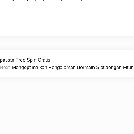
patkan Free Spin Gratis!
Next:
Mengoptimalkan Pengalaman Bermain Slot dengan Fitur-F