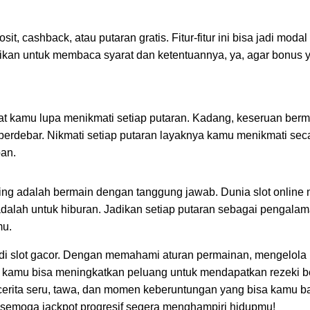
t, cashback, atau putaran gratis. Fitur-fitur ini bisa jadi mod
tikan untuk membaca syarat dan ketentuannya, ya, agar bonus
 kamu lupa menikmati setiap putaran. Kadang, keseruan berma
rdebar. Nikmati setiap putaran layaknya kamu menikmati seca
pan.
rpenting adalah bermain dengan tanggung jawab. Dunia slot onlin
dalah untuk hiburan. Jadikan setiap putaran sebagai pengalam
mu.
esif di slot gacor. Dengan memahami aturan permainan, mengelola
 kamu bisa meningkatkan peluang untuk mendapatkan rezeki be
cerita seru, tawa, dan momen keberuntungan yang bisa kamu b
semoga jackpot progresif segera menghampiri hidupmu!