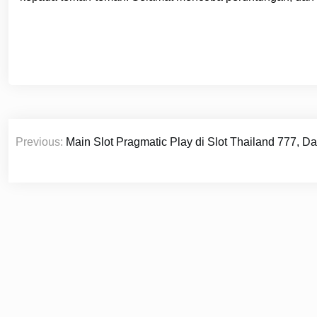
Post
Previous:
Main Slot Pragmatic Play di Slot Thailand 777, Da
navigation