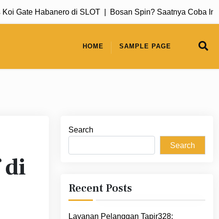
oi Gate Habanero di SLOT |
Bosan Spin? Saatnya Coba Interak
HOME
SAMPLE PAGE
Search
Search
 di
Recent Posts
Layanan Pelanggan Tapir328: