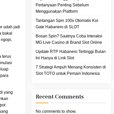
Pertanyaan Penting Sebelum
Menggunakan Platform
Tantangan Spin 100x Otomatis Koi
or udah jadi
Gate Habanero di SLOT
a bakal
Bosan Spin? Saatnya Coba Interaksi
 ngopi,
MG Live Casino di Brand Slot Online
Update RTP Habanero Tertinggi Bulan
 terus
Ini Hanya di Link Slot
umulasi
7 Strategi Ampuh Menang Konsisten di
eluap
Slot TOTO untuk Pemain Indonesia
 para
di yang
Recent Comments
ahkan
kpot
luang
No comments to show.