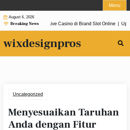
Skip
Menu
to
August 6, 2026
content
Breaking News
 Coba Interaksi MG Live Casino di Brand Slot Online |
Update
wixdesignpros
Uncategorized
Menyesuaikan Taruhan
Anda dengan Fitur