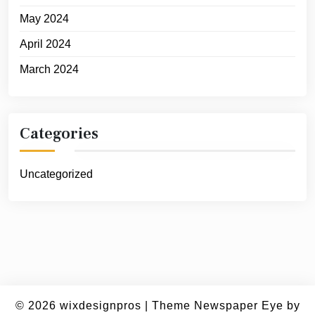
May 2024
April 2024
March 2024
Categories
Uncategorized
© 2026
wixdesignpros
|
Theme Newspaper Eye
by