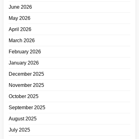
June 2026
May 2026
April 2026
March 2026
February 2026
January 2026
December 2025
November 2025
October 2025
September 2025
August 2025
July 2025