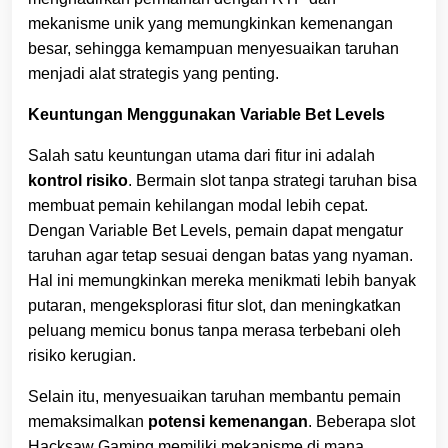
mekanisme unik yang memungkinkan kemenangan
besar, sehingga kemampuan menyesuaikan taruhan
menjadi alat strategis yang penting.
Keuntungan Menggunakan Variable Bet Levels
Salah satu keuntungan utama dari fitur ini adalah
kontrol risiko
. Bermain slot tanpa strategi taruhan bisa
membuat pemain kehilangan modal lebih cepat.
Dengan Variable Bet Levels, pemain dapat mengatur
taruhan agar tetap sesuai dengan batas yang nyaman.
Hal ini memungkinkan mereka menikmati lebih banyak
putaran, mengeksplorasi fitur slot, dan meningkatkan
peluang memicu bonus tanpa merasa terbebani oleh
risiko kerugian.
Selain itu, menyesuaikan taruhan membantu pemain
memaksimalkan
potensi kemenangan
. Beberapa slot
Hacksaw Gaming memiliki mekanisme di mana