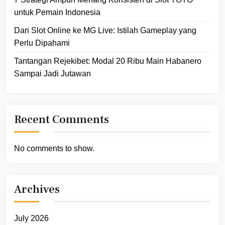
untuk Pemain Indonesia
Dari Slot Online ke MG Live: Istilah Gameplay yang
Perlu Dipahami
Tantangan Rejekibet: Modal 20 Ribu Main Habanero
Sampai Jadi Jutawan
Recent Comments
No comments to show.
Archives
July 2026