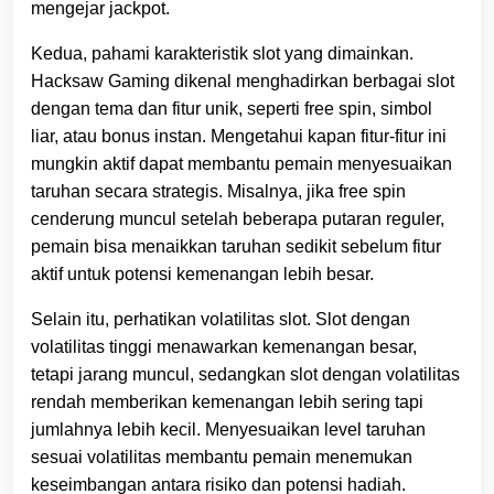
mengejar jackpot.
Kedua, pahami karakteristik slot yang dimainkan.
Hacksaw Gaming dikenal menghadirkan berbagai slot
dengan tema dan fitur unik, seperti free spin, simbol
liar, atau bonus instan. Mengetahui kapan fitur-fitur ini
mungkin aktif dapat membantu pemain menyesuaikan
taruhan secara strategis. Misalnya, jika free spin
cenderung muncul setelah beberapa putaran reguler,
pemain bisa menaikkan taruhan sedikit sebelum fitur
aktif untuk potensi kemenangan lebih besar.
Selain itu, perhatikan volatilitas slot. Slot dengan
volatilitas tinggi menawarkan kemenangan besar,
tetapi jarang muncul, sedangkan slot dengan volatilitas
rendah memberikan kemenangan lebih sering tapi
jumlahnya lebih kecil. Menyesuaikan level taruhan
sesuai volatilitas membantu pemain menemukan
keseimbangan antara risiko dan potensi hadiah.