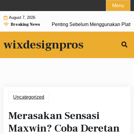
Skip
Menu
to
August 7, 2026
content
Breaking News
apir328: Pertanyaan Penting Sebelum Menggunakan Platform
wixdesignpros
Uncategorized
Merasakan Sensasi
Maxwin? Coba Deretan