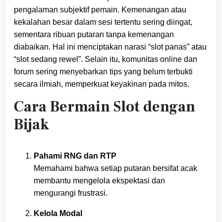
pengalaman subjektif pemain. Kemenangan atau
kekalahan besar dalam sesi tertentu sering diingat,
sementara ribuan putaran tanpa kemenangan
diabaikan. Hal ini menciptakan narasi “slot panas” atau
“slot sedang rewel”. Selain itu, komunitas online dan
forum sering menyebarkan tips yang belum terbukti
secara ilmiah, memperkuat keyakinan pada mitos.
Cara Bermain Slot dengan
Bijak
Pahami RNG dan RTP
Memahami bahwa setiap putaran bersifat acak
membantu mengelola ekspektasi dan
mengurangi frustrasi.
Kelola Modal