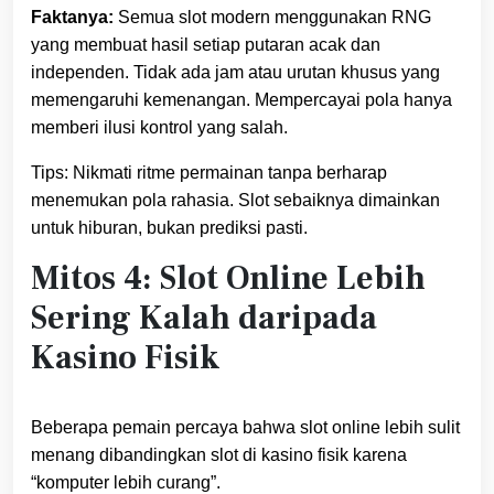
Faktanya:
Semua slot modern menggunakan RNG
yang membuat hasil setiap putaran acak dan
independen. Tidak ada jam atau urutan khusus yang
memengaruhi kemenangan. Mempercayai pola hanya
memberi ilusi kontrol yang salah.
Tips: Nikmati ritme permainan tanpa berharap
menemukan pola rahasia. Slot sebaiknya dimainkan
untuk hiburan, bukan prediksi pasti.
Mitos 4: Slot Online Lebih
Sering Kalah daripada
Kasino Fisik
Beberapa pemain percaya bahwa slot online lebih sulit
menang dibandingkan slot di kasino fisik karena
“komputer lebih curang”.