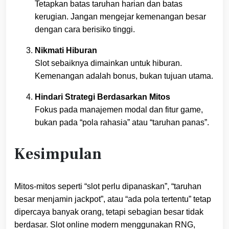
Tetapkan batas taruhan harian dan batas
kerugian. Jangan mengejar kemenangan besar
dengan cara berisiko tinggi.
Nikmati Hiburan
Slot sebaiknya dimainkan untuk hiburan.
Kemenangan adalah bonus, bukan tujuan utama.
Hindari Strategi Berdasarkan Mitos
Fokus pada manajemen modal dan fitur game,
bukan pada “pola rahasia” atau “taruhan panas”.
Kesimpulan
Mitos-mitos seperti “slot perlu dipanaskan”, “taruhan
besar menjamin jackpot”, atau “ada pola tertentu” tetap
dipercaya banyak orang, tetapi sebagian besar tidak
berdasar. Slot online modern menggunakan RNG,