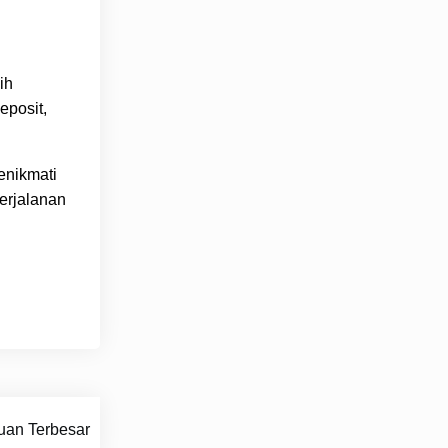
ih
eposit,
enikmati
erjalanan
uan Terbesar