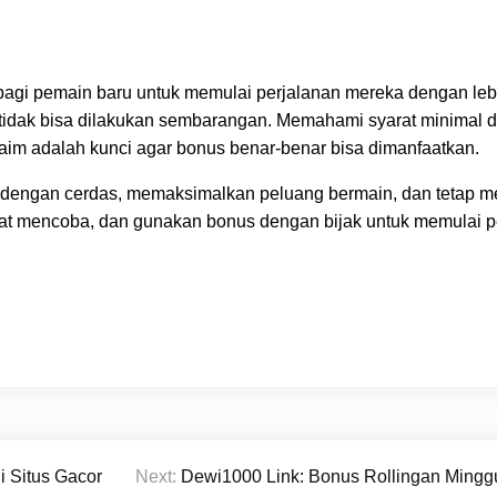
agi pemain baru untuk memulai perjalanan mereka dengan leb
dak bisa dilakukan sembarangan. Memahami syarat minimal d
aim adalah kunci agar bonus benar-benar bisa dimanfaatkan.
dengan cerdas, memaksimalkan peluang bermain, dan tetap m
at mencoba, dan gunakan bonus dengan bijak untuk memulai p
i Situs Gacor
Next:
Dewi1000 Link: Bonus Rollingan Mingg