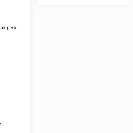
dak perlu
n.