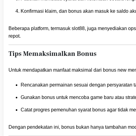
Konfirmasi klaim, dan bonus akan masuk ke saldo ak
Beberapa platform, termasuk slot88, juga menyediakan opsi
repot.
Tips Memaksimalkan Bonus
Untuk mendapatkan manfaat maksimal dari bonus new me
Rencanakan permainan sesuai dengan persyaratan t
Gunakan bonus untuk mencoba game baru atau strate
Catat progres pemenuhan syarat bonus agar tidak m
Dengan pendekatan ini, bonus bukan hanya tambahan modal,