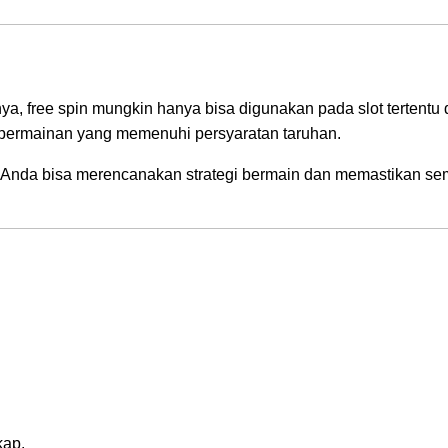
a, free spin mungkin hanya bisa digunakan pada slot tertentu d
 permainan yang memenuhi persyaratan taruhan.
, Anda bisa merencanakan strategi bermain dan memastikan se
kap.