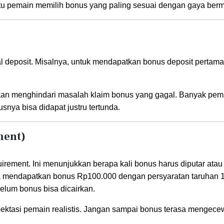
u pemain memilih bonus yang paling sesuai dengan gaya berm
al deposit. Misalnya, untuk mendapatkan bonus deposit pertam
kan menghindari masalah klaim bonus yang gagal. Banyak pem
snya bisa didapat justru tertunda.
ment)
uirement. Ini menunjukkan berapa kali bonus harus diputar ata
nda mendapatkan bonus Rp100.000 dengan persyaratan taruhan 10
elum bonus bisa dicairkan.
ektasi pemain realistis. Jangan sampai bonus terasa mengec