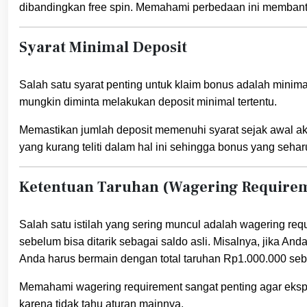
dibandingkan free spin. Memahami perbedaan ini membant
Syarat Minimal Deposit
Salah satu syarat penting untuk klaim bonus adalah minim
mungkin diminta melakukan deposit minimal tertentu.
Memastikan jumlah deposit memenuhi syarat sejak awal a
yang kurang teliti dalam hal ini sehingga bonus yang seharu
Ketentuan Taruhan (Wagering Require
Salah satu istilah yang sering muncul adalah wagering req
sebelum bisa ditarik sebagai saldo asli. Misalnya, jika A
Anda harus bermain dengan total taruhan Rp1.000.000 seb
Memahami wagering requirement sangat penting agar eksp
karena tidak tahu aturan mainnya.