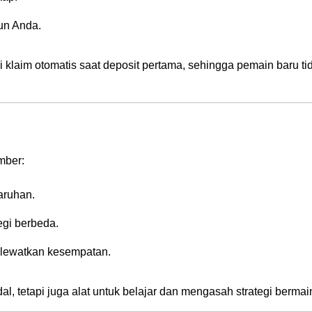
un Anda.
 klaim otomatis saat deposit pertama, sehingga pemain baru ti
mber:
aruhan.
gi berbeda.
elewatkan kesempatan.
 tetapi juga alat untuk belajar dan mengasah strategi bermai