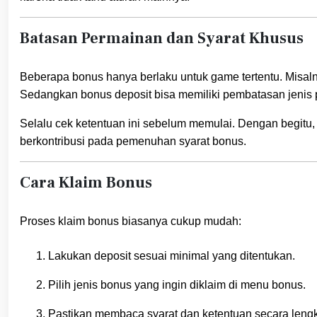
Batasan Permainan dan Syarat Khusus
Beberapa bonus hanya berlaku untuk game tertentu. Misalny
Sedangkan bonus deposit bisa memiliki pembatasan jenis
Selalu cek ketentuan ini sebelum memulai. Dengan begitu
berkontribusi pada pemenuhan syarat bonus.
Cara Klaim Bonus
Proses klaim bonus biasanya cukup mudah:
Lakukan deposit sesuai minimal yang ditentukan.
Pilih jenis bonus yang ingin diklaim di menu bonus.
Pastikan membaca syarat dan ketentuan secara leng