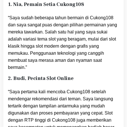
1. Nia, Pemain Setia Cukong108
“Saya sudah beberapa tahun bermain di Cukong108
dan saya sangat puas dengan pilihan permainan yang
mereka tawarkan. Salah satu hal yang saya sukai
adalah variasi tema slot yang beragam, mulai dari slot
klasik hingga slot modern dengan grafis yang
memukau. Penggunaan teknologi yang canggih
membuat saya merasa aman dan nyaman saat
bermain.”
2. Budi, Pecinta Slot Online
“Saya pertama kali mencoba Cukong108 setelah
mendengar rekomendasi dari teman. Saya langsung
tertarik dengan tampilan antarmuka yang mudah
digunakan dan proses pembayaran yang cepat. Slot
dengan RTP tinggi di Cukong108 juga memberikan