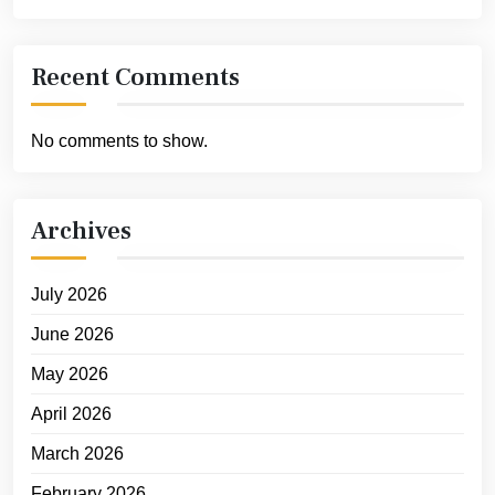
Recent Comments
No comments to show.
Archives
July 2026
June 2026
May 2026
April 2026
March 2026
February 2026