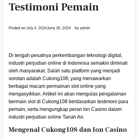
Testimoni Pemain
Posted on
July 4, 2024
June 30, 2024
by
admin
Di tengah pesatnya perkembangan teknologi digital,
industri perjudian online di Indonesia semakin diminati
oleh masyarakat. Salah satu platform yang menjadi
sorotan adalah Cukong108, yang menawarkan
berbagai macam permainan slot online yang
mengasyikkan. Artikel ini akan mengulas pengalaman
bermain slot di Cukong108 berdasarkan testimoni para
pemain, serta mengungkap peran Ion Casino dalam
industri perjudian online Tanah Air.
Mengenal Cukong108 dan Ion Casino