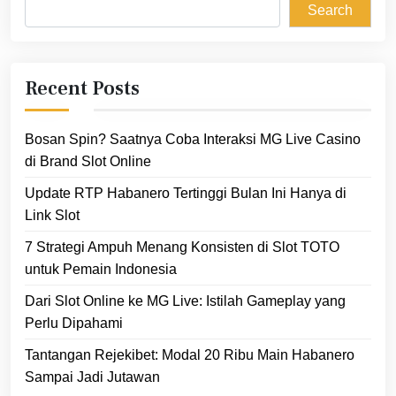
Search
Recent Posts
Bosan Spin? Saatnya Coba Interaksi MG Live Casino
di Brand Slot Online
Update RTP Habanero Tertinggi Bulan Ini Hanya di
Link Slot
7 Strategi Ampuh Menang Konsisten di Slot TOTO
untuk Pemain Indonesia
Dari Slot Online ke MG Live: Istilah Gameplay yang
Perlu Dipahami
Tantangan Rejekibet: Modal 20 Ribu Main Habanero
Sampai Jadi Jutawan