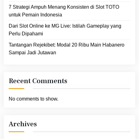
7 Strategi Ampuh Menang Konsisten di Slot TOTO
untuk Pemain Indonesia
Dari Slot Online ke MG Live: Istilah Gameplay yang
Perlu Dipahami
Tantangan Rejekibet: Modal 20 Ribu Main Habanero
Sampai Jadi Jutawan
Recent Comments
No comments to show.
Archives