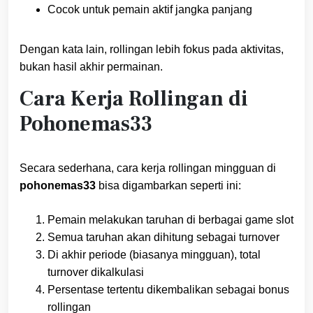
Cocok untuk pemain aktif jangka panjang
Dengan kata lain, rollingan lebih fokus pada aktivitas,
bukan hasil akhir permainan.
Cara Kerja Rollingan di
Pohonemas33
Secara sederhana, cara kerja rollingan mingguan di
pohonemas33
bisa digambarkan seperti ini:
Pemain melakukan taruhan di berbagai game slot
Semua taruhan akan dihitung sebagai turnover
Di akhir periode (biasanya mingguan), total
turnover dikalkulasi
Persentase tertentu dikembalikan sebagai bonus
rollingan