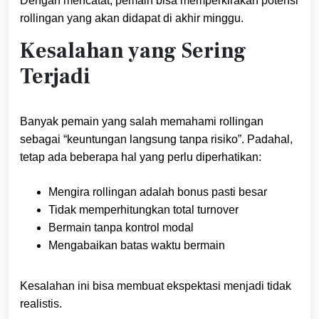
Dengan mencatat, pemain bisa memperkirakan potensi
rollingan yang akan didapat di akhir minggu.
Kesalahan yang Sering
Terjadi
Banyak pemain yang salah memahami rollingan
sebagai “keuntungan langsung tanpa risiko”. Padahal,
tetap ada beberapa hal yang perlu diperhatikan:
Mengira rollingan adalah bonus pasti besar
Tidak memperhitungkan total turnover
Bermain tanpa kontrol modal
Mengabaikan batas waktu bermain
Kesalahan ini bisa membuat ekspektasi menjadi tidak
realistis.