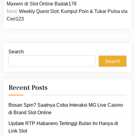
navigation
Maxwin di Slot Online Badak178
Next:
Weekly Quest Slot: Kumpul Poin & Tukar Pulsa via
Ceri123
Search
Search
Recent Posts
Bosan Spin? Saatnya Coba Interaksi MG Live Casino
di Brand Slot Online
Update RTP Habanero Tertinggi Bulan Ini Hanya di
Link Slot