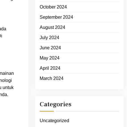
October 2024
September 2024
August 2024
pada
Di
July 2024
June 2024
May 2024
April 2024
rmainan
March 2024
nologi
u untuk
Anda.
Categories
Uncategorized