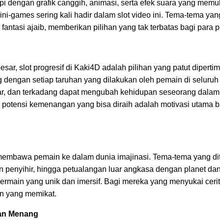
pi dengan grafik canggih, animasi, serta efek suara yang memu
 mini-games sering kali hadir dalam slot video ini. Tema-tema ya
fantasi ajaib, memberikan pilihan yang tak terbatas bagi para 
ar, slot progresif di Kaki4D adalah pilihan yang patut dipert
g dengan setiap taruhan yang dilakukan oleh pemain di seluruh 
sar, dan terkadang dapat mengubah kehidupan seseorang dalam
, potensi kemenangan yang bisa diraih adalah motivasi utama b
membawa pemain ke dalam dunia imajinasi. Tema-tema yang d
n penyihir, hingga petualangan luar angkasa dengan planet dan
rmain yang unik dan imersif. Bagi mereka yang menyukai ceri
an yang memikat.
tan Menang