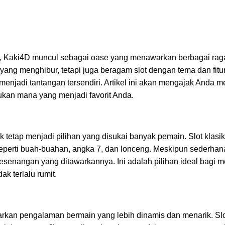
g, Kaki4D muncul sebagai oase yang menawarkan berbagai rag
yang menghibur, tetapi juga beragam slot dengan tema dan fitu
menjadi tantangan tersendiri. Artikel ini akan mengajak Anda m
kan mana yang menjadi favorit Anda.
ik tetap menjadi pilihan yang disukai banyak pemain. Slot klasik
 seperti buah-buahan, angka 7, dan lonceng. Meskipun sederhan
esenangan yang ditawarkannya. Ini adalah pilihan ideal bagi 
k terlalu rumit.
arkan pengalaman bermain yang lebih dinamis dan menarik. Slo