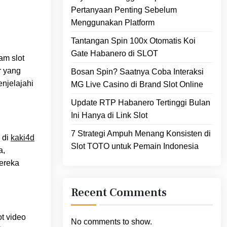
Pertanyaan Penting Sebelum
Menggunakan Platform
Tantangan Spin 100x Otomatis Koi
Gate Habanero di SLOT
am slot
r yang
Bosan Spin? Saatnya Coba Interaksi
enjelajahi
MG Live Casino di Brand Slot Online
Update RTP Habanero Tertinggi Bulan
Ini Hanya di Link Slot
7 Strategi Ampuh Menang Konsisten di
 di
kaki4d
Slot TOTO untuk Pemain Indonesia
a,
mereka
Recent Comments
t video
No comments to show.