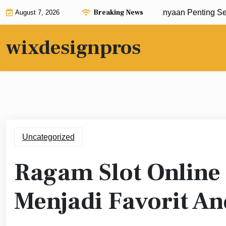
Skip
Breaking News
Layanan Pelanggan Tapir328: Pertanyaan Penting Seb
August 7, 2026
to
content
wixdesignpros
Uncategorized
Ragam Slot Online
Menjadi Favorit A