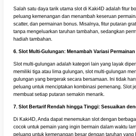
Salah satu daya tarik utama slot di Kaki4D adalah fitur b
peluang kemenangan dan menambah keseruan permainan.
scatter, dan permainan bonus. Misalnya, fitur putaran
tanpa mengeluarkan taruhan tambahan, sedangkan perm
hadiah tambahan.
6. Slot Multi-Gulungan: Menambah Variasi Permainan
Slot multi-gulungan adalah kategori lain yang layak dip
memiliki tiga atau lima gulungan, slot multi-gulungan
gulungan yang bergerak secara bersamaan. Ini tidak ha
peluang untuk menciptakan kombinasi pemenang. Slot jeni
membuat setiap putaran semakin menarik.
7. Slot Bertarif Rendah hingga Tinggi: Sesuaikan d
Di Kaki4D, Anda dapat menemukan slot dengan berbagai tin
cocok untuk pemain yang ingin bermain dalam waktu lam
peluang untuk kemenangan besar dengan taruhan yang le