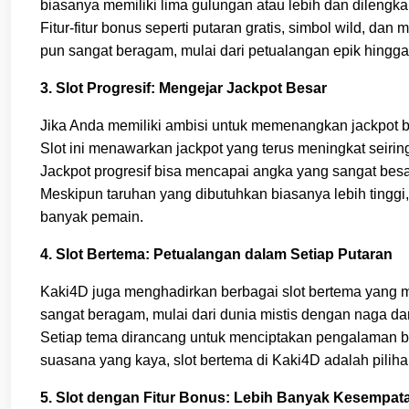
biasanya memiliki lima gulungan atau lebih dan dilengka
Fitur-fitur bonus seperti putaran gratis, simbol wild, dan
pun sangat beragam, mulai dari petualangan epik hingga 
3. Slot Progresif: Mengejar Jackpot Besar
Jika Anda memiliki ambisi untuk memenangkan jackpot bes
Slot ini menawarkan jackpot yang terus meningkat seirin
Jackpot progresif bisa mencapai angka yang sangat be
Meskipun taruhan yang dibutuhkan biasanya lebih tinggi
banyak pemain.
4. Slot Bertema: Petualangan dalam Setiap Putaran
Kaki4D juga menghadirkan berbagai slot bertema yang 
sangat beragam, mulai dari dunia mistis dengan naga da
Setiap tema dirancang untuk menciptakan pengalaman be
suasana yang kaya, slot bertema di Kaki4D adalah pilih
5. Slot dengan Fitur Bonus: Lebih Banyak Kesempa