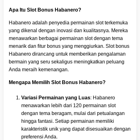
Apa Itu Slot Bonus Habanero?
Habanero adalah penyedia permainan slot terkemuka
yang dikenal dengan inovasi dan kualitasnya. Mereka
menawarkan berbagai permainan slot dengan tema
menarik dan fitur bonus yang menggiurkan. Slot bonus
Habanero dirancang untuk memberikan pengalaman
bermain yang seru sekaligus meningkatkan peluang
Anda meraih kemenangan.
Mengapa Memilih Slot Bonus Habanero?
Variasi Permainan yang Luas
: Habanero
menawarkan lebih dari 120 permainan slot
dengan tema beragam, mulai dari petualangan
hingga fantasi. Setiap permainan memiliki
karakteristik unik yang dapat disesuaikan dengan
preferensi Anda.