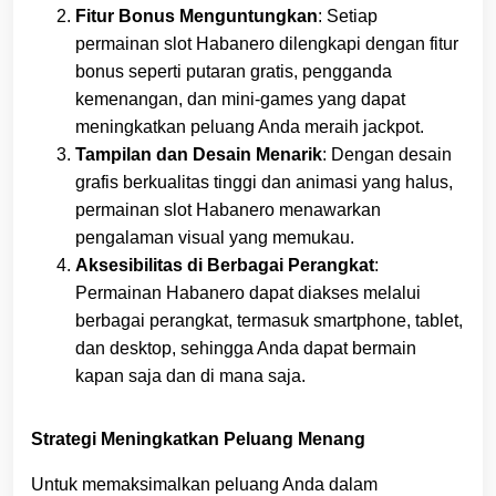
Fitur Bonus Menguntungkan
: Setiap
permainan slot Habanero dilengkapi dengan fitur
bonus seperti putaran gratis, pengganda
kemenangan, dan mini-games yang dapat
meningkatkan peluang Anda meraih jackpot.
Tampilan dan Desain Menarik
: Dengan desain
grafis berkualitas tinggi dan animasi yang halus,
permainan slot Habanero menawarkan
pengalaman visual yang memukau.
Aksesibilitas di Berbagai Perangkat
:
Permainan Habanero dapat diakses melalui
berbagai perangkat, termasuk smartphone, tablet,
dan desktop, sehingga Anda dapat bermain
kapan saja dan di mana saja.
Strategi Meningkatkan Peluang Menang
Untuk memaksimalkan peluang Anda dalam