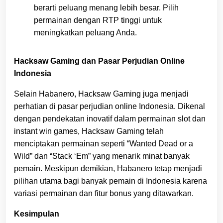
berarti peluang menang lebih besar. Pilih
permainan dengan RTP tinggi untuk
meningkatkan peluang Anda.
Hacksaw Gaming dan Pasar Perjudian Online
Indonesia
Selain Habanero, Hacksaw Gaming juga menjadi
perhatian di pasar perjudian online Indonesia. Dikenal
dengan pendekatan inovatif dalam permainan slot dan
instant win games, Hacksaw Gaming telah
menciptakan permainan seperti “Wanted Dead or a
Wild” dan “Stack ‘Em” yang menarik minat banyak
pemain. Meskipun demikian, Habanero tetap menjadi
pilihan utama bagi banyak pemain di Indonesia karena
variasi permainan dan fitur bonus yang ditawarkan.
Kesimpulan