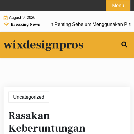
Skip
Menu
to
August 9, 2026
content
Breaking News
 Tapir328: Pertanyaan Penting Sebelum Menggunakan Platfo
wixdesignpros
Uncategorized
Rasakan
Keberuntungan