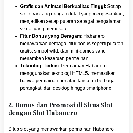
Grafis dan Animasi Berkualitas Tinggi
: Setiap
slot dirancang dengan detail yang mengesankan,
menjadikan setiap putaran sebagai pengalaman
visual yang memukau.
Fitur Bonus yang Beragam
: Habanero
menawarkan berbagai fitur bonus seperti putaran
gratis, simbol wild, dan mini-games yang
menambah keseruan permainan.
Teknologi Terkini
: Permainan Habanero
menggunakan teknologi HTML5, memastikan
bahwa permainan berjalan lancar di berbagai
perangkat, dari desktop hingga smartphone.
2. Bonus dan Promosi di Situs Slot
dengan Slot Habanero
Situs slot yang menawarkan permainan Habanero