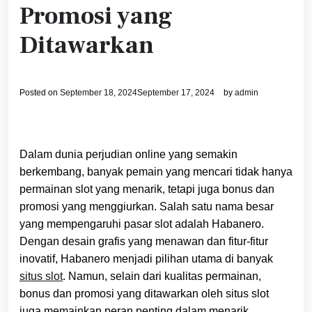
Promosi yang
Ditawarkan
Posted on
September 18, 2024
September 17, 2024
by
admin
Dalam dunia perjudian online yang semakin
berkembang, banyak pemain yang mencari tidak hanya
permainan slot yang menarik, tetapi juga bonus dan
promosi yang menggiurkan. Salah satu nama besar
yang mempengaruhi pasar slot adalah Habanero.
Dengan desain grafis yang menawan dan fitur-fitur
inovatif, Habanero menjadi pilihan utama di banyak
situs slot
. Namun, selain dari kualitas permainan,
bonus dan promosi yang ditawarkan oleh situs slot
juga memainkan peran penting dalam menarik