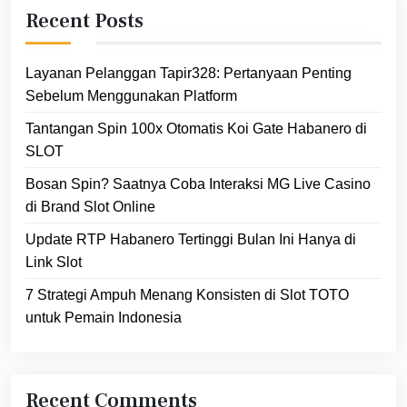
Recent Posts
Layanan Pelanggan Tapir328: Pertanyaan Penting
Sebelum Menggunakan Platform
Tantangan Spin 100x Otomatis Koi Gate Habanero di
SLOT
Bosan Spin? Saatnya Coba Interaksi MG Live Casino
di Brand Slot Online
Update RTP Habanero Tertinggi Bulan Ini Hanya di
Link Slot
7 Strategi Ampuh Menang Konsisten di Slot TOTO
untuk Pemain Indonesia
Recent Comments