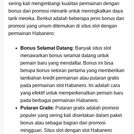
sering kali mengimbangi kualitas permainan dengan
bonus dan promosi menarik untuk meningkatkan daya
tarik mereka. Berikut adalah beberapa jenis bonus dan
promosi yang umum ditemukan di situs slot dengan
permainan Habanero:
Bonus Selamat Datang
: Banyak situs slot
menawarkan bonus selamat datang untuk
pemain baru yang mendaftar. Bonus ini bisa
berupa bonus setoran pertama yang memberikan
tambahan kredit permainan atau putaran gratis
pada permainan slot Habanero. Ini adalah cara
yang efektif untuk memperkenalkan pemain baru
pada berbagai permainan Habanero.
Putaran Gratis
: Putaran gratis adalah promosi
populer yang sering kali disertakan dalam paket
bonus atau sebagai bagian dari promosi
mingguan. Situs slot dengan slot Habanero