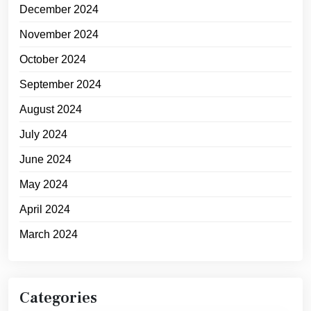
December 2024
November 2024
October 2024
September 2024
August 2024
July 2024
June 2024
May 2024
April 2024
March 2024
Categories