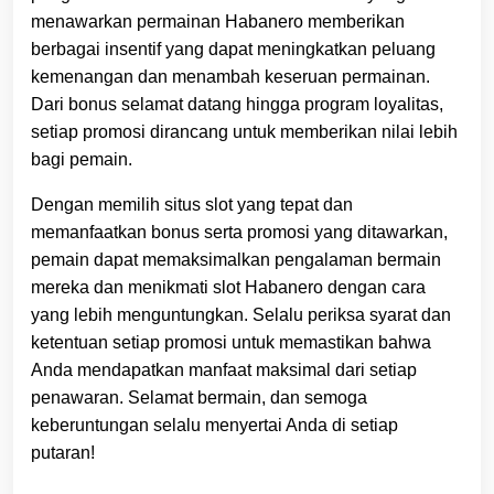
menawarkan permainan Habanero memberikan
berbagai insentif yang dapat meningkatkan peluang
kemenangan dan menambah keseruan permainan.
Dari bonus selamat datang hingga program loyalitas,
setiap promosi dirancang untuk memberikan nilai lebih
bagi pemain.
Dengan memilih situs slot yang tepat dan
memanfaatkan bonus serta promosi yang ditawarkan,
pemain dapat memaksimalkan pengalaman bermain
mereka dan menikmati slot Habanero dengan cara
yang lebih menguntungkan. Selalu periksa syarat dan
ketentuan setiap promosi untuk memastikan bahwa
Anda mendapatkan manfaat maksimal dari setiap
penawaran. Selamat bermain, dan semoga
keberuntungan selalu menyertai Anda di setiap
putaran!