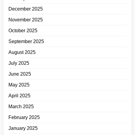
December 2025
November 2025
October 2025
September 2025
August 2025
July 2025
June 2025
May 2025
April 2025
March 2025
February 2025
January 2025