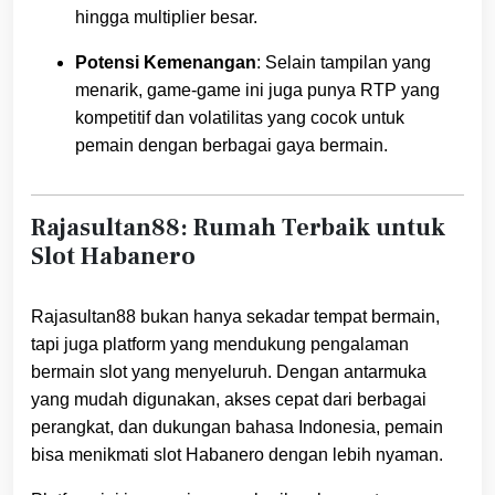
hingga multiplier besar.
Potensi Kemenangan
: Selain tampilan yang
menarik, game-game ini juga punya RTP yang
kompetitif dan volatilitas yang cocok untuk
pemain dengan berbagai gaya bermain.
Rajasultan88: Rumah Terbaik untuk
Slot Habanero
Rajasultan88 bukan hanya sekadar tempat bermain,
tapi juga platform yang mendukung pengalaman
bermain slot yang menyeluruh. Dengan antarmuka
yang mudah digunakan, akses cepat dari berbagai
perangkat, dan dukungan bahasa Indonesia, pemain
bisa menikmati slot Habanero dengan lebih nyaman.