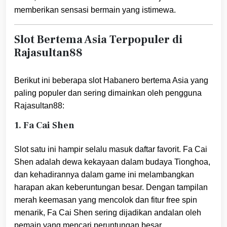
memberikan sensasi bermain yang istimewa.
Slot Bertema Asia Terpopuler di
Rajasultan88
Berikut ini beberapa slot Habanero bertema Asia yang
paling populer dan sering dimainkan oleh pengguna
Rajasultan88:
1.
Fa Cai Shen
Slot satu ini hampir selalu masuk daftar favorit. Fa Cai
Shen adalah dewa kekayaan dalam budaya Tionghoa,
dan kehadirannya dalam game ini melambangkan
harapan akan keberuntungan besar. Dengan tampilan
merah keemasan yang mencolok dan fitur free spin
menarik, Fa Cai Shen sering dijadikan andalan oleh
pemain yang mencari peruntungan besar.