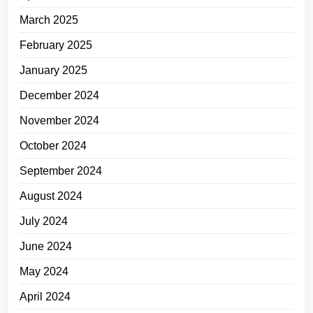
March 2025
February 2025
January 2025
December 2024
November 2024
October 2024
September 2024
August 2024
July 2024
June 2024
May 2024
April 2024