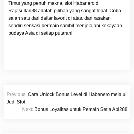
Timur yang penuh makna, slot Habanero di
Rajasultan88 adalah pilihan yang sangat tepat. Coba
salah satu dari daftar favorit di atas, dan rasakan
sendiri sensasi bermain sambil menjelajahi kekayaan
budaya Asia di setiap putaran!
Post
Previous:
Cara Unlock Bonus Level di Habanero melalui
navigation
Judi Slot
Next:
Bonus Loyalitas untuk Pemain Setia Api288