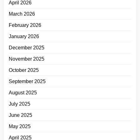
April 2026
March 2026
February 2026
January 2026
December 2025
November 2025
October 2025
September 2025
August 2025
July 2025
June 2025
May 2025
April 2025