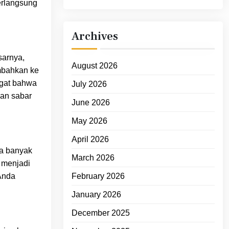
erlangsung
Archives
sarnya,
August 2026
ambahkan ke
ngat bahwa
July 2026
gan sabar
June 2026
May 2026
April 2026
pa banyak
March 2026
 menjadi
 Anda
February 2026
January 2026
December 2025