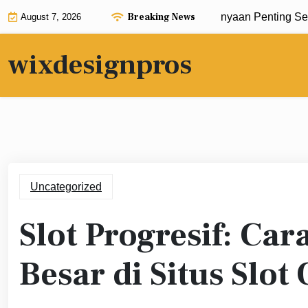
Skip
Breaking News
Layanan Pelanggan Tapir328: Pertanyaan Penting Seb
August 7, 2026
to
content
wixdesignpros
Uncategorized
Slot Progresif: C
Besar di Situs Slot