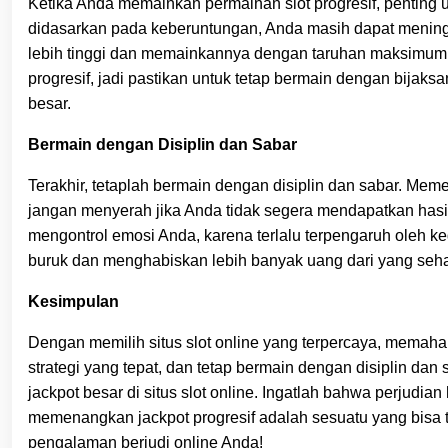
Ketika Anda memainkan permainan slot progresif, penting u
didasarkan pada keberuntungan, Anda masih dapat menin
lebih tinggi dan memainkannya dengan taruhan maksimum
progresif, jadi pastikan untuk tetap bermain dengan bijak
besar.
Bermain dengan Disiplin dan Sabar
Terakhir, tetaplah bermain dengan disiplin dan sabar. Me
jangan menyerah jika Anda tidak segera mendapatkan hasil
mengontrol emosi Anda, karena terlalu terpengaruh oleh 
buruk dan menghabiskan lebih banyak uang dari yang seh
Kesimpulan
Dengan memilih situs slot online yang terpercaya, memaham
strategi yang tepat, dan tetap bermain dengan disiplin 
jackpot besar di situs slot online. Ingatlah bahwa perjud
memenangkan jackpot progresif adalah sesuatu yang bisa t
pengalaman berjudi online Anda!