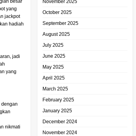
agian besar
November 2025
pot yang
October 2025
n jackpot
September 2025
gkan hadiah
August 2025
July 2025
June 2025
ran, jadi
lah
May 2025
san yang
April 2025
March 2025
February 2025
n dengan
January 2025
ngkan
December 2024
an nikmati
November 2024