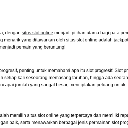
sia, dengan
situs slot online
menjadi pilihan utama bagi para pe
 menarik yang ditawarkan oleh situs slot online adalah jackpot 
n menjadi pemain yang beruntung!
resif, penting untuk memahami apa itu slot progresif. Slot pr
bah setiap kali seseorang memasang taruhan, hingga ada seora
ncapai jumlah yang sangat besar, menciptakan peluang untuk
h memilih situs slot online yang terpercaya dan memiliki repu
engan baik, serta menawarkan berbagai jenis permainan slot prog