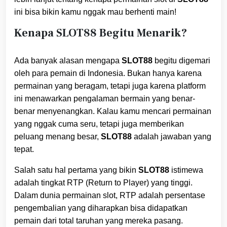
ini bisa bikin kamu nggak mau berhenti main!
Kenapa
SLOT88
Begitu Menarik?
Ada banyak alasan mengapa
SLOT88
begitu digemari
oleh para pemain di Indonesia. Bukan hanya karena
permainan yang beragam, tetapi juga karena platform
ini menawarkan pengalaman bermain yang benar-
benar menyenangkan. Kalau kamu mencari permainan
yang nggak cuma seru, tetapi juga memberikan
peluang menang besar,
SLOT88
adalah jawaban yang
tepat.
Salah satu hal pertama yang bikin
SLOT88
istimewa
adalah tingkat RTP (Return to Player) yang tinggi.
Dalam dunia permainan slot, RTP adalah persentase
pengembalian yang diharapkan bisa didapatkan
pemain dari total taruhan yang mereka pasang.