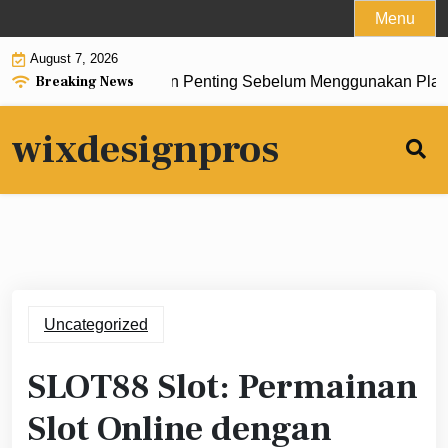
Skip
Menu
to
August 7, 2026
content
Breaking News
Tapir328: Pertanyaan Penting Sebelum Menggunakan Platfor
wixdesignpros
Uncategorized
SLOT88 Slot: Permainan
Slot Online dengan