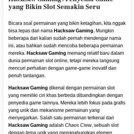
yang Bikin Slot Semakin Seru
Bicara soal permainan yang bikin ketagihan, kita nggak
bisa lepas dari nama
Hacksaw Gaming
. Mungkin
beberapa dari kalian sudah pernah mendengar nama
ini, atau bahkan sudah mencoba beberapa permainan
mereka.
Hacksaw Gaming
memang relatif baru dalam
dunia permainan slot online, tetapi mereka langsung
mencuri perhatian dengan game-game inovatif dan
penuh tantangan.
Hacksaw Gaming
dikenal dengan permainan slot
yang memiliki ciri khas berbeda dibandingkan dengan
penyedia game lainnya. Mereka lebih fokus pada grafis
yang unik dan mekanisme permainan yang
menyegarkan. Salah satu permainan terkenal dari
Hacksaw Gaming
adalah
Chaos Crew
, sebuah slot
dengan tema unik yang menggabungkan elemen