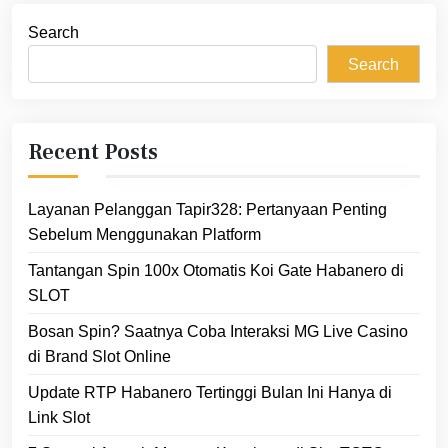
Search
Search
Recent Posts
Layanan Pelanggan Tapir328: Pertanyaan Penting
Sebelum Menggunakan Platform
Tantangan Spin 100x Otomatis Koi Gate Habanero di
SLOT
Bosan Spin? Saatnya Coba Interaksi MG Live Casino
di Brand Slot Online
Update RTP Habanero Tertinggi Bulan Ini Hanya di
Link Slot