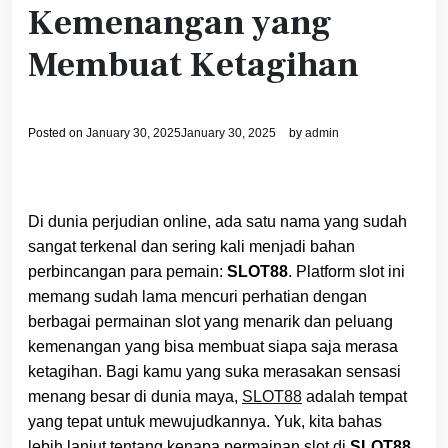
Kemenangan yang
Membuat Ketagihan
Posted on
January 30, 2025
January 30, 2025
by
admin
Di dunia perjudian online, ada satu nama yang sudah
sangat terkenal dan sering kali menjadi bahan
perbincangan para pemain:
SLOT88
. Platform slot ini
memang sudah lama mencuri perhatian dengan
berbagai permainan slot yang menarik dan peluang
kemenangan yang bisa membuat siapa saja merasa
ketagihan. Bagi kamu yang suka merasakan sensasi
menang besar di dunia maya,
SLOT88
adalah tempat
yang tepat untuk mewujudkannya. Yuk, kita bahas
lebih lanjut tentang kenapa permainan slot di
SLOT88