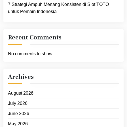
7 Strategi Ampuh Menang Konsisten di Slot TOTO
untuk Pemain Indonesia
Recent Comments
No comments to show.
Archives
August 2026
July 2026
June 2026
May 2026