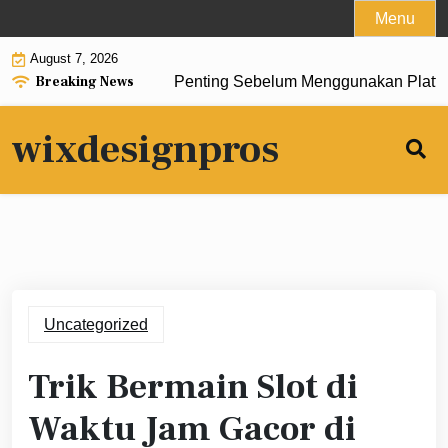
Skip
Menu
to
August 7, 2026
content
Breaking News
Tapir328: Pertanyaan Penting Sebelum Menggunakan Platfor
wixdesignpros
Uncategorized
Trik Bermain Slot di
Waktu Jam Gacor di