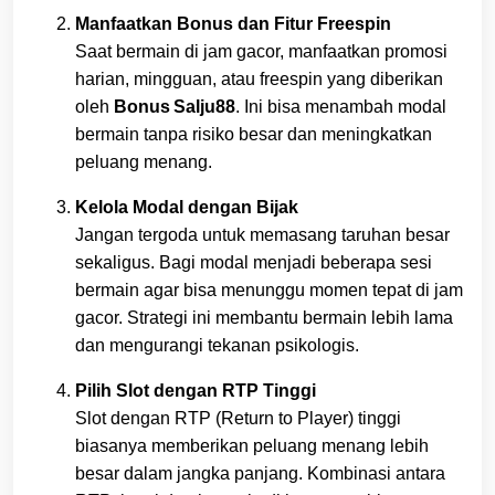
Manfaatkan Bonus dan Fitur Freespin
Saat bermain di jam gacor, manfaatkan promosi
harian, mingguan, atau freespin yang diberikan
oleh
Bonus Salju88
. Ini bisa menambah modal
bermain tanpa risiko besar dan meningkatkan
peluang menang.
Kelola Modal dengan Bijak
Jangan tergoda untuk memasang taruhan besar
sekaligus. Bagi modal menjadi beberapa sesi
bermain agar bisa menunggu momen tepat di jam
gacor. Strategi ini membantu bermain lebih lama
dan mengurangi tekanan psikologis.
Pilih Slot dengan RTP Tinggi
Slot dengan RTP (Return to Player) tinggi
biasanya memberikan peluang menang lebih
besar dalam jangka panjang. Kombinasi antara