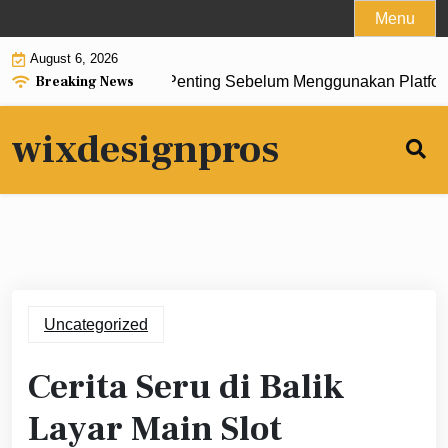
Skip
Menu
to
August 6, 2026
content
Breaking News
pir328: Pertanyaan Penting Sebelum Menggunakan Platform 
wixdesignpros
Uncategorized
Cerita Seru di Balik
Layar Main Slot