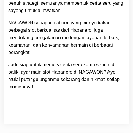
penuh strategi, semuanya membentuk cerita seru yang
sayang untuk dilewatkan.
NAGAWON sebagai platform yang menyediakan
berbagai slot berkualitas dari Habanero, juga
mendukung pengalaman ini dengan layanan terbaik,
keamanan, dan kenyamanan bermain di berbagai
perangkat.
Jadi, siap untuk menulis cerita seru kamu sendiri di
balik layar main slot Habanero di NAGAWON? Ayo,
mulai putar gulunganmu sekarang dan nikmati setiap
momennya!