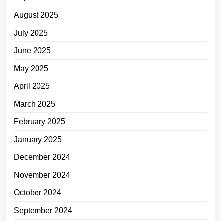
August 2025
July 2025
June 2025
May 2025
April 2025
March 2025
February 2025
January 2025
December 2024
November 2024
October 2024
September 2024