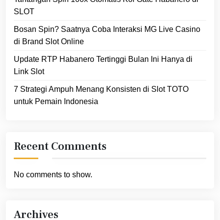
SLOT
Bosan Spin? Saatnya Coba Interaksi MG Live Casino
di Brand Slot Online
Update RTP Habanero Tertinggi Bulan Ini Hanya di
Link Slot
7 Strategi Ampuh Menang Konsisten di Slot TOTO
untuk Pemain Indonesia
Recent Comments
No comments to show.
Archives