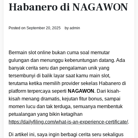
Habanero di NAGAWON
Posted on
September 20, 2025
by
admin
Bermain slot online bukan cuma soal memutar
gulungan dan menunggu keberuntungan datang. Ada
banyak cerita seru dan pengalaman unik yang
tersembunyi di balik layar saat kamu main slot,
terutama ketika memilih provider sekelas Habanero di
platform terpercaya seperti
NAGAWON
. Dari kisah-
kisah menang dramatis, kejutan fitur bonus, sampai
momen lucu dan tak terduga, semuanya membentuk
petualangan yang bikin ketagihan
https://dailyfiling.com/what-is-an-experience-certificate/
.
Di artikel ini, saya ingin berbagi cerita seru sekaligus