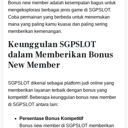
Bonus new member adalah kesempatan bagus untuk
mengeksplorasi berbagai jenis game di SGPSLOT.
Coba permainan yang berbeda untuk menemukan
mana yang paling kamu kuasai dan paling sering
memberikan kemenangan.
Keunggulan SGPSLOT
dalam Memberikan Bonus
New Member
SGPSLOT dikenal sebagai platform judi online yang
memberikan layanan terbaik dengan bonus yang
kompetitif. Beberapa keunggulan bonus new member
di SGPSLOT antara lain:
Persentase Bonus Kompetitif
Bonus new member di SGPSLOT memberikan