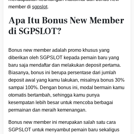
member di
sgpslot
.
Apa Itu Bonus New Member
di SGPSLOT?
Bonus new member adalah promo khusus yang
diberikan oleh SGPSLOT kepada pemain baru yang
baru saja mendaftar dan melakukan deposit pertama.
Biasanya, bonus ini berupa persentase dari jumlah
deposit awal yang kamu lakukan, misalnya bonus 30%
sampai 100%. Dengan bonus ini, modal bermain kamu
otomatis bertambah, sehingga kamu punya
kesempatan lebih besar untuk mencoba berbagai
permainan dan meraih kemenangan.
Bonus new member ini merupakan salah satu cara
SGPSLOT untuk menyambut pemain baru sekaligus