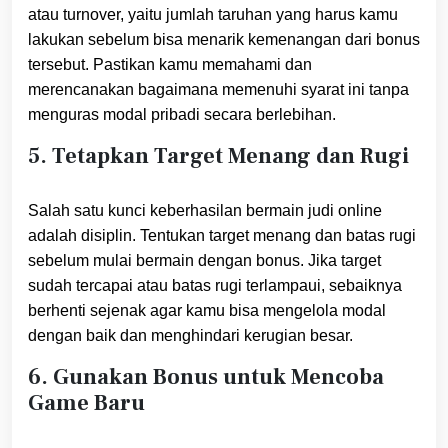
atau turnover, yaitu jumlah taruhan yang harus kamu
lakukan sebelum bisa menarik kemenangan dari bonus
tersebut. Pastikan kamu memahami dan
merencanakan bagaimana memenuhi syarat ini tanpa
menguras modal pribadi secara berlebihan.
5. Tetapkan Target Menang dan Rugi
Salah satu kunci keberhasilan bermain judi online
adalah disiplin. Tentukan target menang dan batas rugi
sebelum mulai bermain dengan bonus. Jika target
sudah tercapai atau batas rugi terlampaui, sebaiknya
berhenti sejenak agar kamu bisa mengelola modal
dengan baik dan menghindari kerugian besar.
6. Gunakan Bonus untuk Mencoba
Game Baru