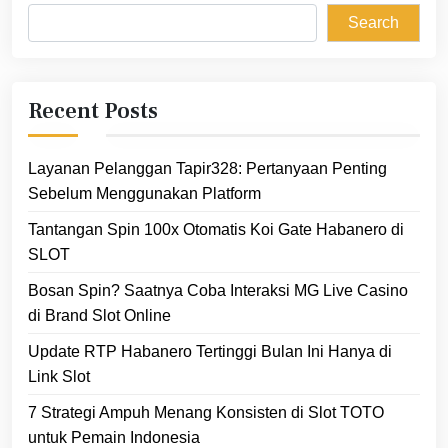
Search
Recent Posts
Layanan Pelanggan Tapir328: Pertanyaan Penting
Sebelum Menggunakan Platform
Tantangan Spin 100x Otomatis Koi Gate Habanero di
SLOT
Bosan Spin? Saatnya Coba Interaksi MG Live Casino
di Brand Slot Online
Update RTP Habanero Tertinggi Bulan Ini Hanya di
Link Slot
7 Strategi Ampuh Menang Konsisten di Slot TOTO
untuk Pemain Indonesia