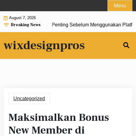
Skip
Menu
to
August 7, 2026
content
Breaking News
pir328: Pertanyaan Penting Sebelum Menggunakan Platform 
wixdesignpros
Uncategorized
Maksimalkan Bonus
New Member di