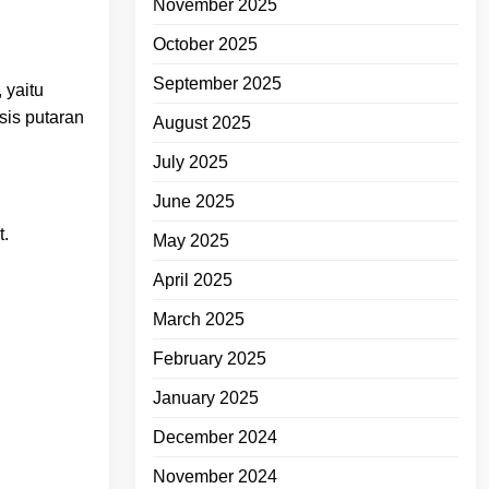
November 2025
October 2025
September 2025
 yaitu
sis putaran
August 2025
July 2025
June 2025
t.
May 2025
April 2025
March 2025
February 2025
January 2025
December 2024
November 2024