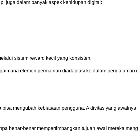
pi juga dalam banyak aspek kehidupan digital:
lalui sistem reward kecil yang konsisten.
bagaimana elemen permainan diadaptasi ke dalam pengalaman d
 ia bisa mengubah kebiasaan pengguna. Aktivitas yang awalnya
e tanpa benar-benar mempertimbangkan tujuan awal mereka me