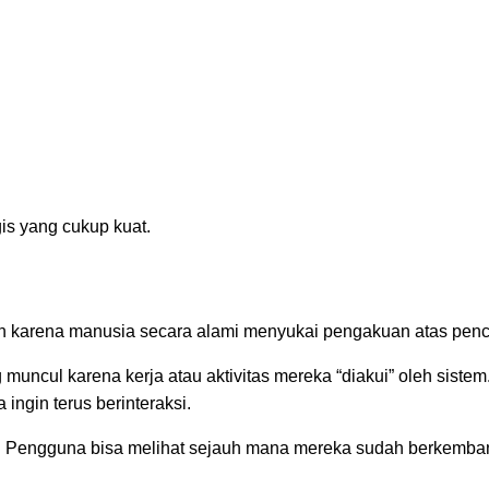
ogis yang cukup kuat.
lah karena manusia secara alami menyukai pengakuan atas pen
ncul karena kerja atau aktivitas mereka “diakui” oleh sistem.
gin terus berinteraksi.
as. Pengguna bisa melihat sejauh mana mereka sudah berkemb