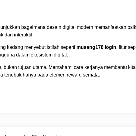
enunjukkan bagaimana desain digital modern memanfaatkan psik
dan interaktif.
ng kadang menyebut istilah seperti
musang178 login
, fitur sep
ngguna dalam ekosistem digital.
as, bukan tujuan utama. Memahami cara kerjanya membantu kit
pa terjebak hanya pada elemen reward semata.