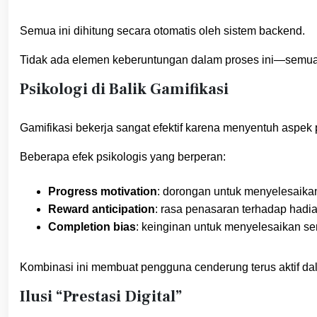
Semua ini dihitung secara otomatis oleh sistem backend.
Tidak ada elemen keberuntungan dalam proses ini—semuan
Psikologi di Balik Gamifikasi
Gamifikasi bekerja sangat efektif karena menyentuh aspe
Beberapa efek psikologis yang berperan:
Progress motivation
: dorongan untuk menyelesaika
Reward anticipation
: rasa penasaran terhadap hadia
Completion bias
: keinginan untuk menyelesaikan 
Kombinasi ini membuat pengguna cenderung terus aktif da
Ilusi “Prestasi Digital”