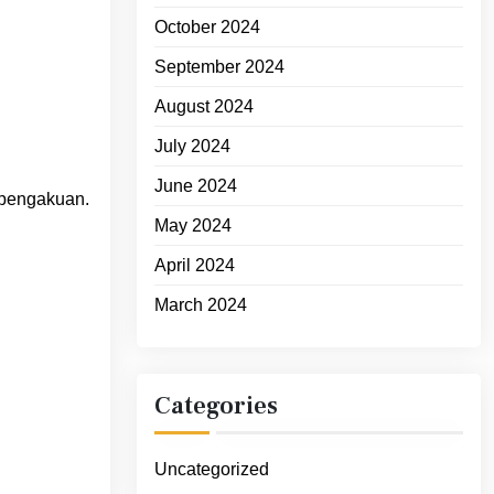
October 2024
September 2024
August 2024
July 2024
June 2024
 pengakuan.
May 2024
April 2024
March 2024
Categories
Uncategorized