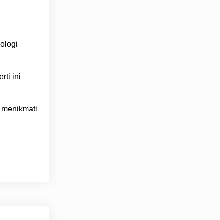
ologi
erti ini
a menikmati