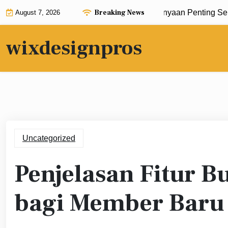
Skip
Breaking News
Layanan Pelanggan Tapir328: Pertanyaan Penting Seb
August 7, 2026
to
content
wixdesignpros
Uncategorized
Penjelasan Fitur 
bagi Member Baru