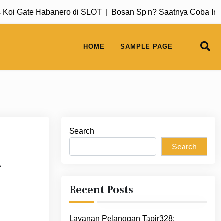
oi Gate Habanero di SLOT |
Bosan Spin? Saatnya Coba Interak
HOME
SAMPLE PAGE
Search
Search
g
Recent Posts
Layanan Pelanggan Tapir328: