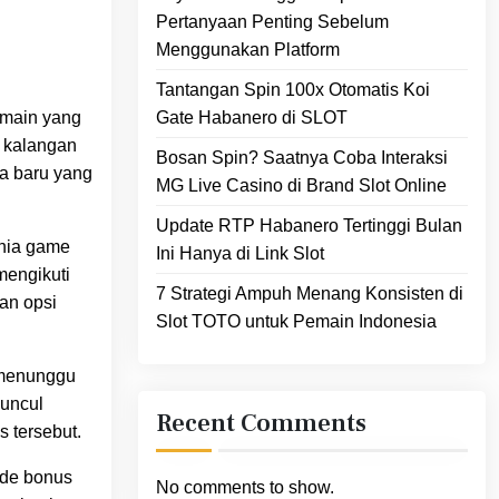
Pertanyaan Penting Sebelum
Menggunakan Platform
Tantangan Spin 100x Otomatis Koi
rmain yang
Gate Habanero di SLOT
i kalangan
Bosan Spin? Saatnya Coba Interaksi
na baru yang
MG Live Casino di Brand Slot Online
Update RTP Habanero Tertinggi Bulan
unia game
Ini Hanya di Link Slot
mengikuti
7 Strategi Ampuh Menang Konsisten di
an opsi
Slot TOTO untuk Pemain Indonesia
 menunggu
muncul
Recent Comments
 tersebut.
mode bonus
No comments to show.