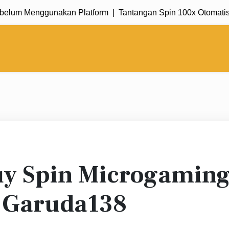
elum Menggunakan Platform |
Tantangan Spin 100x Otomatis K
Buy Spin Microgamin
 Garuda138