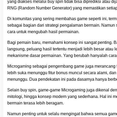
yang diakses melalui buy spin tidak bisa diprediksi atau 
RNG (Random Number Generator) yang memastikan setiap h
Di komunitas yang sering membahas game seperti ini, te
sebagai bagian dari strategi pengalaman bermain. Namun seb
cara untuk mengubah hasil permainan.
Bagi pemain baru, memahami konsep ini sangat penting.
langsung, peluang hasil tertentu menjadi lebih besar atau 
mekanisme dasar permainan. Yang berubah hanyalah cara a
Microgaming sebagai pengembang game juga merancang fit
lebih suka menunggu fitur bonus muncul secara alami, da
menunggu. Dua pendekatan ini pada dasarnya hanya berbed
Selain buy spin, game-game Microgaming juga dikenal den
mitologi, hingga konsep modern yang sederhana. Hal ini me
bermain terasa lebih beragam.
Namun penting untuk selalu mengingat bahwa semua game slo