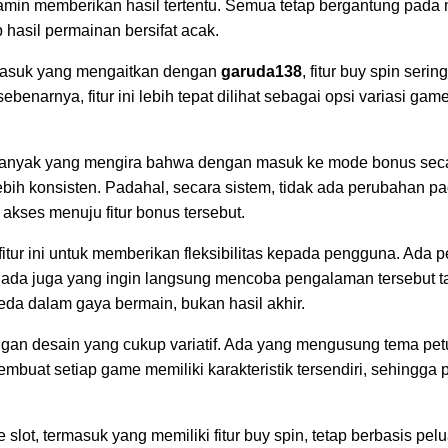
dijamin memberikan hasil tertentu. Semua tetap bergantung pad
asil permainan bersifat acak.
rmasuk yang mengaitkan dengan
garuda138
, fitur buy spin seri
enarnya, fitur ini lebih tepat dilihat sebagai opsi variasi gam
 Banyak yang mengira bahwa dengan masuk ke mode bonus sec
lebih konsisten. Padahal, secara sistem, tidak ada perubahan p
kses menuju fitur bonus tersebut.
ur ini untuk memberikan fleksibilitas kepada pengguna. Ada 
n ada juga yang ingin langsung mencoba pengalaman tersebut 
a dalam gaya bermain, bukan hasil akhir.
gan desain yang cukup variatif. Ada yang mengusung tema pet
mbuat setiap game memiliki karakteristik tersendiri, sehingg
t, termasuk yang memiliki fitur buy spin, tetap berbasis pelu