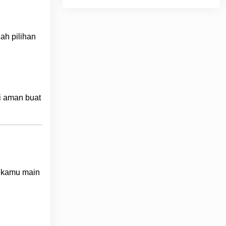
ah pilihan
ni aman buat
u kamu main