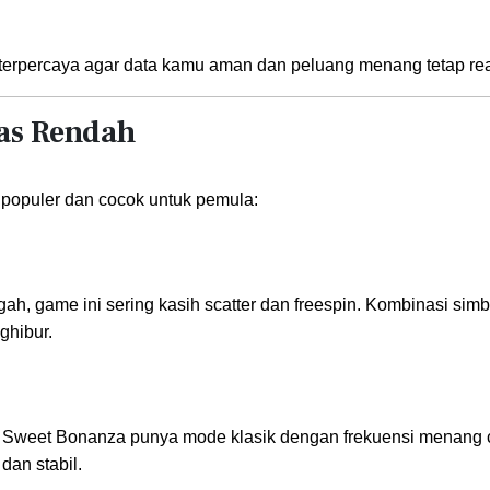
terpercaya agar data kamu aman dan peluang menang tetap real
tas Rendah
g populer dan cocok untuk pemula:
h, game ini sering kasih scatter dan freespin. Kombinasi simb
ghibur.
ya Sweet Bonanza punya mode klasik dengan frekuensi menang
dan stabil.