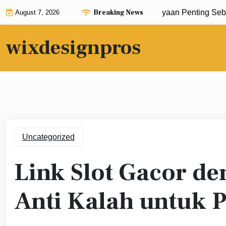
Skip
Breaking News
Layanan Pelanggan Tapir328: Pertanyaan Penting Sebelu
August 7, 2026
to
content
wixdesignpros
Uncategorized
Link Slot Gacor de
Anti Kalah untuk 