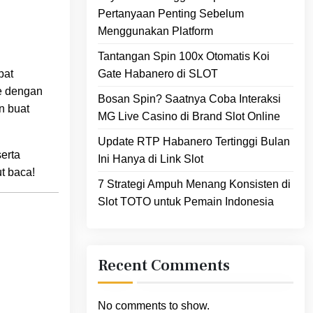
Pertanyaan Penting Sebelum
Menggunakan Platform
Tantangan Spin 100x Otomatis Koi
pat
Gate Habanero di SLOT
me dengan
Bosan Spin? Saatnya Coba Interaksi
n buat
MG Live Casino di Brand Slot Online
Update RTP Habanero Tertinggi Bulan
erta
Ini Hanya di Link Slot
t baca!
7 Strategi Ampuh Menang Konsisten di
Slot TOTO untuk Pemain Indonesia
Recent Comments
No comments to show.