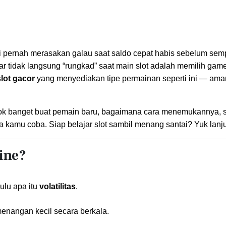
sti pernah merasakan galau saat saldo cepat habis sebelum sem
gar tidak langsung “rungkad” saat main slot adalah memilih ga
slot gacor
yang menyediakan tipe permainan seperti ini — ama
 cocok banget buat pemain baru, bagaimana cara menemukannya, s
 kamu coba. Siap belajar slot sambil menang santai? Yuk lanju
line?
ulu apa itu
volatilitas
.
menangan kecil secara berkala.