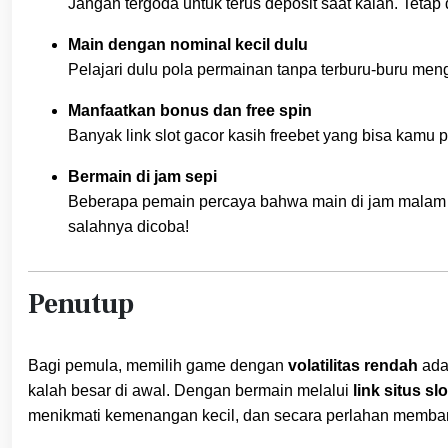
Jangan tergoda untuk terus deposit saat kalah. Tetap d
Main dengan nominal kecil dulu
Pelajari dulu pola permainan tanpa terburu-buru meng
Manfaatkan bonus dan free spin
Banyak link slot gacor kasih freebet yang bisa kamu 
Bermain di jam sepi
Beberapa pemain percaya bahwa main di jam malam at
salahnya dicoba!
Penutup
Bagi pemula, memilih game dengan
volatilitas rendah
adal
kalah besar di awal. Dengan bermain melalui
link situs sl
menikmati kemenangan kecil, dan secara perlahan membang