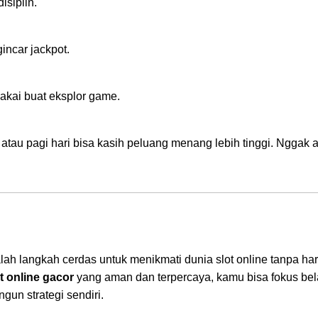
isiplin.
incar jackpot.
pakai buat eksplor game.
au pagi hari bisa kasih peluang menang lebih tinggi. Nggak 
ah langkah cerdas untuk menikmati dunia slot online tanpa ha
ot online gacor
yang aman dan terpercaya, kamu bisa fokus bela
un strategi sendiri.