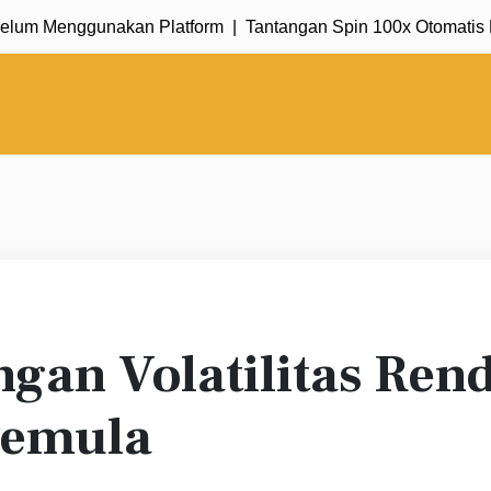
m Menggunakan Platform |
Tantangan Spin 100x Otomatis Koi 
ngan Volatilitas Ren
Pemula