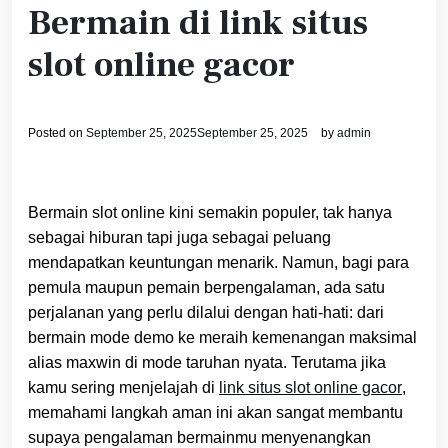
Bermain di link situs
slot online gacor
Posted on
September 25, 2025
September 25, 2025
by
admin
Bermain slot online kini semakin populer, tak hanya
sebagai hiburan tapi juga sebagai peluang
mendapatkan keuntungan menarik. Namun, bagi para
pemula maupun pemain berpengalaman, ada satu
perjalanan yang perlu dilalui dengan hati-hati: dari
bermain mode demo ke meraih kemenangan maksimal
alias maxwin di mode taruhan nyata. Terutama jika
kamu sering menjelajah di
link situs slot online gacor
,
memahami langkah aman ini akan sangat membantu
supaya pengalaman bermainmu menyenangkan