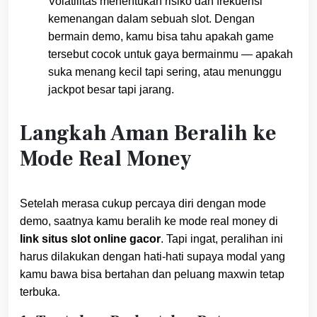
Volatilitas menentukan risiko dan frekuensi
kemenangan dalam sebuah slot. Dengan
bermain demo, kamu bisa tahu apakah game
tersebut cocok untuk gaya bermainmu — apakah
suka menang kecil tapi sering, atau menunggu
jackpot besar tapi jarang.
Langkah Aman Beralih ke
Mode Real Money
Setelah merasa cukup percaya diri dengan mode
demo, saatnya kamu beralih ke mode real money di
link situs slot online gacor
. Tapi ingat, peralihan ini
harus dilakukan dengan hati-hati supaya modal yang
kamu bawa bisa bertahan dan peluang maxwin tetap
terbuka.