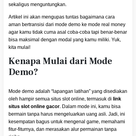
sekaligus menguntungkan.
Artikel ini akan mengupas tuntas bagaimana cara
aman bertransisi dari mode demo ke mode real money
agar kamu tidak cuma asal coba-coba tapi benar-benar
bisa maksimal dengan modal yang kamu miliki. Yuk,
kita mulai!
Kenapa Mulai dari Mode
Demo?
Mode demo adalah “lapangan latihan” yang disediakan
oleh hampir semua situs slot online, termasuk di
link
situs slot online gacor
. Dalam mode ini, kamu bisa
bermain tanpa harus mengeluarkan uang asli. Jadi, ini
kesempatan bagus untuk mengenal game, memahami
fitur-fiturnya, dan merasakan alur permainan tanpa