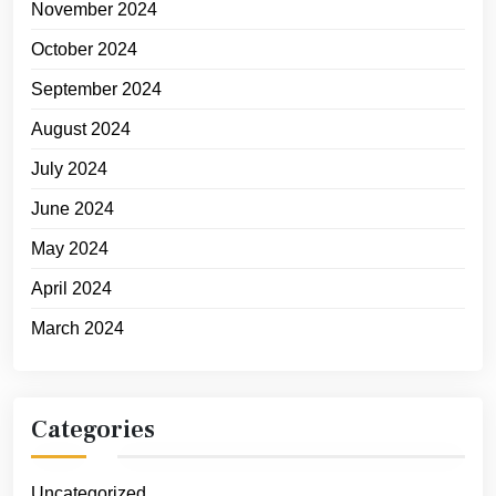
November 2024
October 2024
September 2024
August 2024
July 2024
June 2024
May 2024
April 2024
March 2024
Categories
Uncategorized