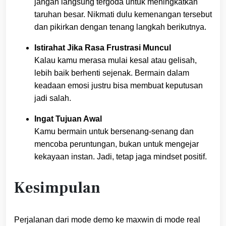
jangan langsung tergoda untuk meningkatkan
taruhan besar. Nikmati dulu kemenangan tersebut
dan pikirkan dengan tenang langkah berikutnya.
Istirahat Jika Rasa Frustrasi Muncul
Kalau kamu merasa mulai kesal atau gelisah,
lebih baik berhenti sejenak. Bermain dalam
keadaan emosi justru bisa membuat keputusan
jadi salah.
Ingat Tujuan Awal
Kamu bermain untuk bersenang-senang dan
mencoba peruntungan, bukan untuk mengejar
kekayaan instan. Jadi, tetap jaga mindset positif.
Kesimpulan
Perjalanan dari mode demo ke maxwin di mode real