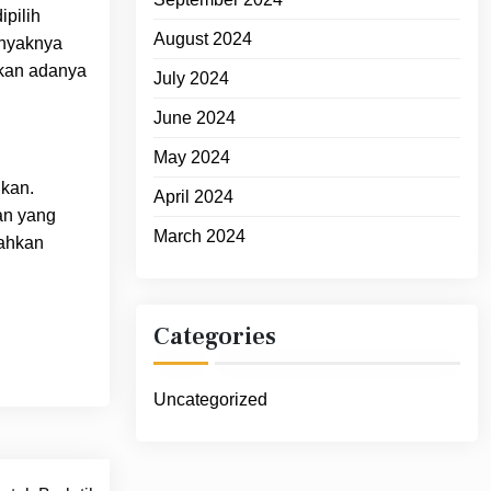
ipilih
August 2024
anyaknya
akan adanya
July 2024
June 2024
May 2024
kan.
April 2024
an yang
March 2024
bahkan
Categories
Uncategorized