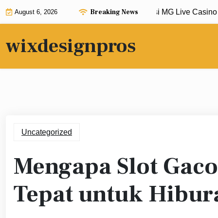
Skip
Breaking News
Bosan Spin? Saatnya Coba Interaksi MG Live Casino di 
August 6, 2026
to
content
wixdesignpros
Uncategorized
Mengapa Slot Gaco
Tepat untuk Hibur