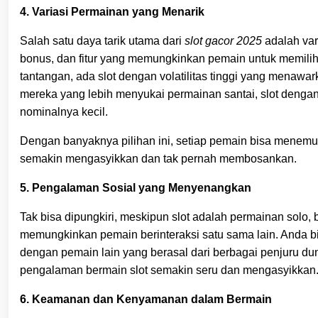
4. Variasi Permainan yang Menarik
Salah satu daya tarik utama dari
slot gacor 2025
adalah var
bonus, dan fitur yang memungkinkan pemain untuk memilih
tantangan, ada slot dengan volatilitas tinggi yang menawa
mereka yang lebih menyukai permainan santai, slot denga
nominalnya kecil.
Dengan banyaknya pilihan ini, setiap pemain bisa menem
semakin mengasyikkan dan tak pernah membosankan.
5. Pengalaman Sosial yang Menyenangkan
Tak bisa dipungkiri, meskipun slot adalah permainan solo, 
memungkinkan pemain berinteraksi satu sama lain. Anda bi
dengan pemain lain yang berasal dari berbagai penjuru d
pengalaman bermain slot semakin seru dan mengasyikkan
6. Keamanan dan Kenyamanan dalam Bermain