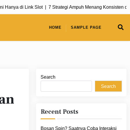
Hanya di Link Slot |
7 Strategi Ampuh Menang Konsisten di Sl
HOME
SAMPLE PAGE
Search
Search
han
Recent Posts
Bosan Spin? Saatnya Coba Interaksi