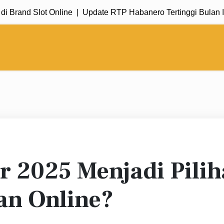
Brand Slot Online |
Update RTP Habanero Tertinggi Bulan Ini 
r 2025 Menjadi Pili
an Online?