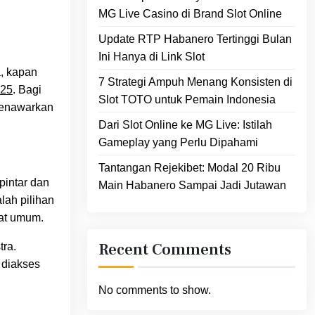
MG Live Casino di Brand Slot Online
Update RTP Habanero Tertinggi Bulan
Ini Hanya di Link Slot
a, kapan
7 Strategi Ampuh Menang Konsisten di
025
. Bagi
Slot TOTO untuk Pemain Indonesia
menawarkan
Dari Slot Online ke MG Live: Istilah
Gameplay yang Perlu Dipahami
Tantangan Rejekibet: Modal 20 Ribu
intar dan
Main Habanero Sampai Jadi Jutawan
lah pilihan
at umum.
Recent Comments
tra.
a diakses
No comments to show.