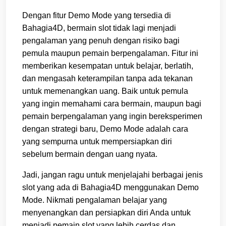
Dengan fitur Demo Mode yang tersedia di
Bahagia4D, bermain slot tidak lagi menjadi
pengalaman yang penuh dengan risiko bagi
pemula maupun pemain berpengalaman. Fitur ini
memberikan kesempatan untuk belajar, berlatih,
dan mengasah keterampilan tanpa ada tekanan
untuk memenangkan uang. Baik untuk pemula
yang ingin memahami cara bermain, maupun bagi
pemain berpengalaman yang ingin bereksperimen
dengan strategi baru, Demo Mode adalah cara
yang sempurna untuk mempersiapkan diri
sebelum bermain dengan uang nyata.
Jadi, jangan ragu untuk menjelajahi berbagai jenis
slot yang ada di Bahagia4D menggunakan Demo
Mode. Nikmati pengalaman belajar yang
menyenangkan dan persiapkan diri Anda untuk
menjadi pemain slot yang lebih cerdas dan