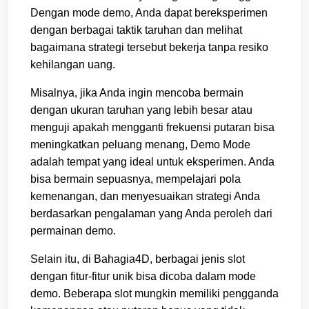
Dengan mode demo, Anda dapat bereksperimen
dengan berbagai taktik taruhan dan melihat
bagaimana strategi tersebut bekerja tanpa resiko
kehilangan uang.
Misalnya, jika Anda ingin mencoba bermain
dengan ukuran taruhan yang lebih besar atau
menguji apakah mengganti frekuensi putaran bisa
meningkatkan peluang menang, Demo Mode
adalah tempat yang ideal untuk eksperimen. Anda
bisa bermain sepuasnya, mempelajari pola
kemenangan, dan menyesuaikan strategi Anda
berdasarkan pengalaman yang Anda peroleh dari
permainan demo.
Selain itu, di Bahagia4D, berbagai jenis slot
dengan fitur-fitur unik bisa dicoba dalam mode
demo. Beberapa slot mungkin memiliki pengganda