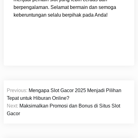
berpengalaman. Selamat bermain dan semoga
keberuntungan selalu berpihak pada Anda!
Post
Previous:
Mengapa Slot Gacor 2025 Menjadi Pilihan
navigation
Tepat untuk Hiburan Online?
Next:
Maksimalkan Promosi dan Bonus di Situs Slot
Gacor