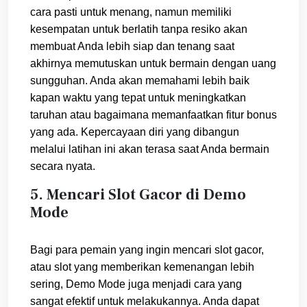
cara pasti untuk menang, namun memiliki
kesempatan untuk berlatih tanpa resiko akan
membuat Anda lebih siap dan tenang saat
akhirnya memutuskan untuk bermain dengan uang
sungguhan. Anda akan memahami lebih baik
kapan waktu yang tepat untuk meningkatkan
taruhan atau bagaimana memanfaatkan fitur bonus
yang ada. Kepercayaan diri yang dibangun
melalui latihan ini akan terasa saat Anda bermain
secara nyata.
5. Mencari Slot Gacor di Demo
Mode
Bagi para pemain yang ingin mencari slot gacor,
atau slot yang memberikan kemenangan lebih
sering, Demo Mode juga menjadi cara yang
sangat efektif untuk melakukannya. Anda dapat