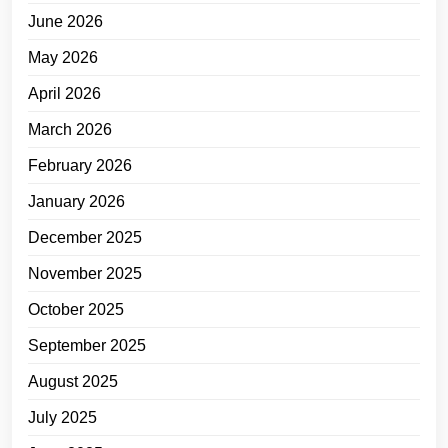
June 2026
May 2026
April 2026
March 2026
February 2026
January 2026
December 2025
November 2025
October 2025
September 2025
August 2025
July 2025