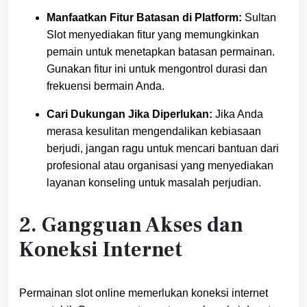
Manfaatkan Fitur Batasan di Platform:
Sultan
Slot menyediakan fitur yang memungkinkan
pemain untuk menetapkan batasan permainan.
Gunakan fitur ini untuk mengontrol durasi dan
frekuensi bermain Anda.
Cari Dukungan Jika Diperlukan:
Jika Anda
merasa kesulitan mengendalikan kebiasaan
berjudi, jangan ragu untuk mencari bantuan dari
profesional atau organisasi yang menyediakan
layanan konseling untuk masalah perjudian.​
2.
Gangguan Akses dan
Koneksi Internet
Permainan slot online memerlukan koneksi internet