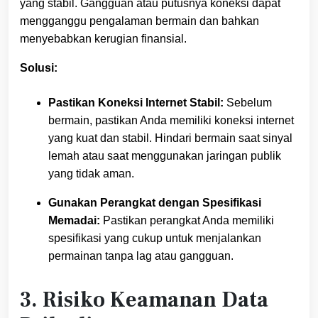
yang stabil. Gangguan atau putusnya koneksi dapat
mengganggu pengalaman bermain dan bahkan
menyebabkan kerugian finansial.​
Solusi:
Pastikan Koneksi Internet Stabil:
Sebelum
bermain, pastikan Anda memiliki koneksi internet
yang kuat dan stabil. Hindari bermain saat sinyal
lemah atau saat menggunakan jaringan publik
yang tidak aman.​
Gunakan Perangkat dengan Spesifikasi
Memadai:
Pastikan perangkat Anda memiliki
spesifikasi yang cukup untuk menjalankan
permainan tanpa lag atau gangguan.​
3.
Risiko Keamanan Data