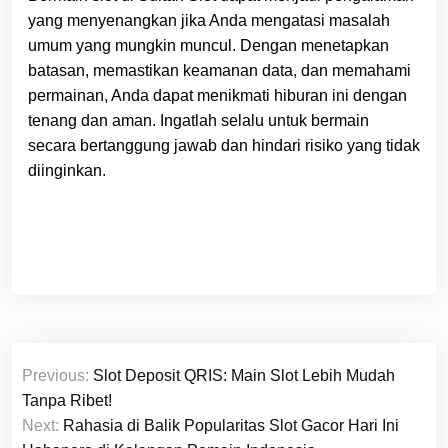
yang menyenangkan jika Anda mengatasi masalah
umum yang mungkin muncul.
Dengan menetapkan
batasan, memastikan keamanan data, dan memahami
permainan, Anda dapat menikmati hiburan ini dengan
tenang dan aman.
Ingatlah selalu untuk bermain
secara bertanggung jawab dan hindari risiko yang tidak
diinginkan.
Post
Previous:
Slot Deposit QRIS: Main Slot Lebih Mudah
navigation
Tanpa Ribet!
Next:
Rahasia di Balik Popularitas Slot Gacor Hari Ini