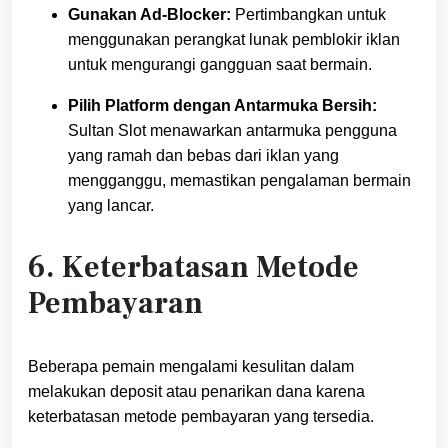
Gunakan Ad-Blocker:
Pertimbangkan untuk
menggunakan perangkat lunak pemblokir iklan
untuk mengurangi gangguan saat bermain.
Pilih Platform dengan Antarmuka Bersih:
Sultan Slot menawarkan antarmuka pengguna
yang ramah dan bebas dari iklan yang
mengganggu, memastikan pengalaman bermain
yang lancar.
6.
Keterbatasan Metode
Pembayaran
Beberapa pemain mengalami kesulitan dalam
melakukan deposit atau penarikan dana karena
keterbatasan metode pembayaran yang tersedia.