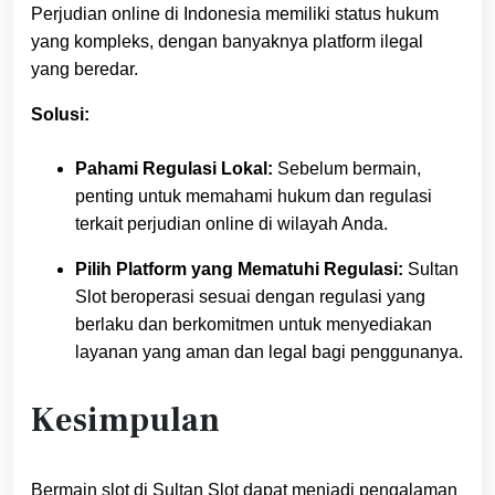
Perjudian online di Indonesia memiliki status hukum
yang kompleks, dengan banyaknya platform ilegal
yang beredar.
Solusi:
Pahami Regulasi Lokal:
Sebelum bermain,
penting untuk memahami hukum dan regulasi
terkait perjudian online di wilayah Anda.
Pilih Platform yang Mematuhi Regulasi:
Sultan
Slot beroperasi sesuai dengan regulasi yang
berlaku dan berkomitmen untuk menyediakan
layanan yang aman dan legal bagi penggunanya.
Kesimpulan
Bermain slot di Sultan Slot dapat menjadi pengalaman