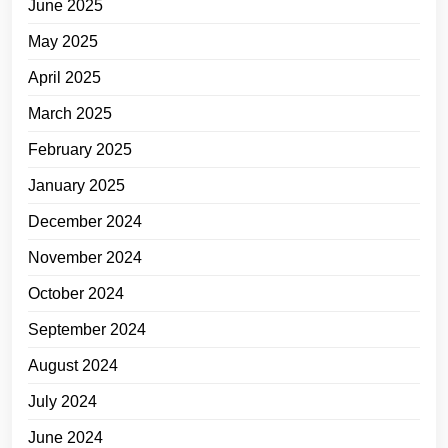
June 2025
May 2025
April 2025
March 2025
February 2025
January 2025
December 2024
November 2024
October 2024
September 2024
August 2024
July 2024
June 2024