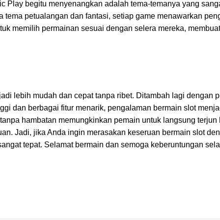
tic Play begitu menyenangkan adalah tema-temanya yang sang
gga tema petualangan dan fantasi, setiap game menawarkan pe
tuk memilih permainan sesuai dengan selera mereka, membua
njadi lebih mudah dan cepat tanpa ribet. Ditambah lagi dengan
i dan berbagai fitur menarik, pengalaman bermain slot menja
n tanpa hambatan memungkinkan pemain untuk langsung terjun
. Jadi, jika Anda ingin merasakan keseruan bermain slot de
sangat tepat. Selamat bermain dan semoga keberuntungan sela