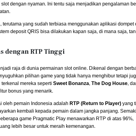
slot dengan nyaman. Ini tentu saja menjadikan pengalaman b
atan.
terutama yang sudah terbiasa menggunakan aplikasi dompet di
sistem deposit QRIS bisa dilakukan kapan saja, di mana saja, ta
as dengan RTP Tinggi
njadi raja di dunia permainan slot online. Dikenal dengan berb
enyuguhkan pilihan game yang tidak hanya menghibur tetapi ju
terkenal mereka seperti
Sweet Bonanza
,
The Dog House
, d
tur bonus yang menarik.
ai oleh pemain Indonesia adalah
RTP (Return to Player)
yang t
dibayarkan kembali kepada pemain dalam jangka panjang. Semaki
Beberapa game Pragmatic Play menawarkan RTP di atas 96%,
luang lebih besar untuk meraih kemenangan.