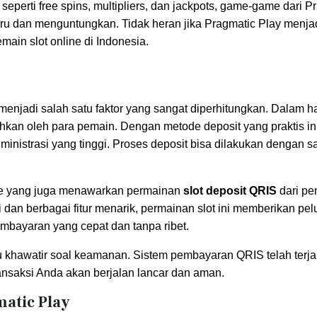
eperti free spins, multipliers, dan jackpots, game-game dari P
u dan menguntungkan. Tidak heran jika Pragmatic Play menjad
ain slot online di Indonesia.
 menjadi salah satu faktor yang sangat diperhitungkan. Dalam ha
an oleh para pemain. Dengan metode deposit yang praktis in
administrasi yang tinggi. Proses deposit bisa dilakukan dengan s
ine yang juga menawarkan permainan
slot deposit QRIS
dari pe
 dan berbagai fitur menarik, permainan slot ini memberikan pe
mbayaran yang cepat dan tanpa ribet.
rlu khawatir soal keamanan. Sistem pembayaran QRIS telah terj
ansaksi Anda akan berjalan lancar dan aman.
matic Play