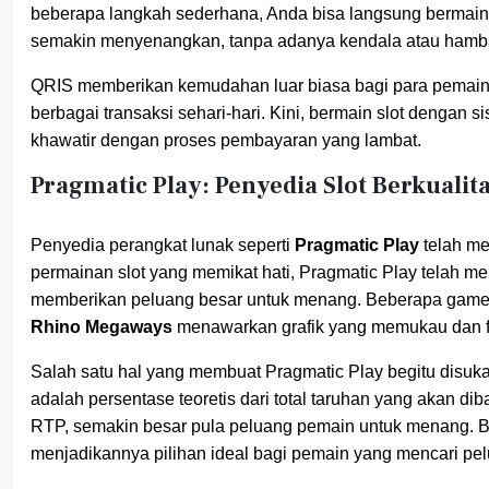
beberapa langkah sederhana, Anda bisa langsung bermain 
semakin menyenangkan, tanpa adanya kendala atau hamb
QRIS memberikan kemudahan luar biasa bagi para pemain, 
berbagai transaksi sehari-hari. Kini, bermain slot dengan 
khawatir dengan proses pembayaran yang lambat.
Pragmatic Play: Penyedia Slot Berkualit
Penyedia perangkat lunak seperti
Pragmatic Play
telah me
permainan slot yang memikat hati, Pragmatic Play telah m
memberikan peluang besar untuk menang. Beberapa game 
Rhino Megaways
menawarkan grafik yang memukau dan fi
Salah satu hal yang membuat Pragmatic Play begitu disuk
adalah persentase teoretis dari total taruhan yang akan 
RTP, semakin besar pula peluang pemain untuk menang. 
menjadikannya pilihan ideal bagi pemain yang mencari pe